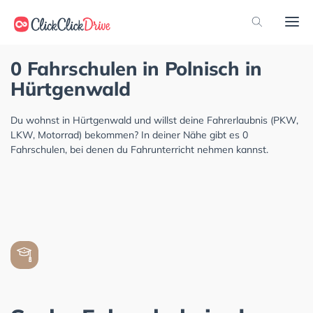
0 Fahrschulen in Polnisch in
Hürtgenwald
Du wohnst in Hürtgenwald und willst deine Fahrerlaubnis (PKW,
LKW, Motorrad) bekommen? In deiner Nähe gibt es 0
Fahrschulen, bei denen du Fahrunterricht nehmen kannst.