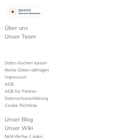
DSGV
O
Datenschutzkonform
Über uns
Unser Team
Daten löschen lassen
Meine Daten abfragen
Impressum
AGB
AGB für Partner
Datenschutzerklärung
Cookie Richtlinie
Unser Blog
Unser Wiki
Nützliche Links