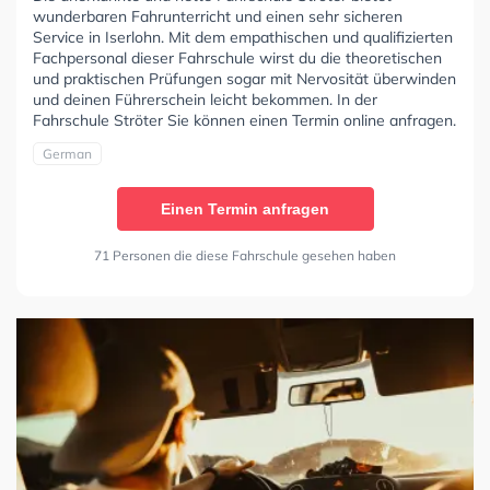
wunderbaren Fahrunterricht und einen sehr sicheren
Service in Iserlohn. Mit dem empathischen und qualifizierten
Fachpersonal dieser Fahrschule wirst du die theoretischen
und praktischen Prüfungen sogar mit Nervosität überwinden
und deinen Führerschein leicht bekommen. In der
Fahrschule Ströter Sie können einen Termin online anfragen.
German
Einen Termin anfragen
71 Personen die diese Fahrschule gesehen haben