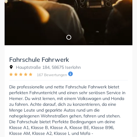
Fahrschule Fahrwerk
Hauptstraße 184, 58675 Iserlohn
167 Bewertungen
Die professionelle und nette Fahrschule Fahrwerk bietet
perfekten Fahrunterricht und einen sehr seriösen Service in
Hemer. Du wirst lernen, mit einem Volkswagen und Honda
zu fahren. Achte darauf, dich zu konzentrieren, da eine
Menge Leute und geparkte Autos rund um die
nahegelegenen Wohnstraßen gehen, fahren und stehen.
Die Fahrschule bietet Perfekte Bedingungen um deine
Klasse A1, Klasse B, Klasse A, Klasse BE, Klasse B96,
Klasse AM, Klasse A2, Klasse L und Mofa -