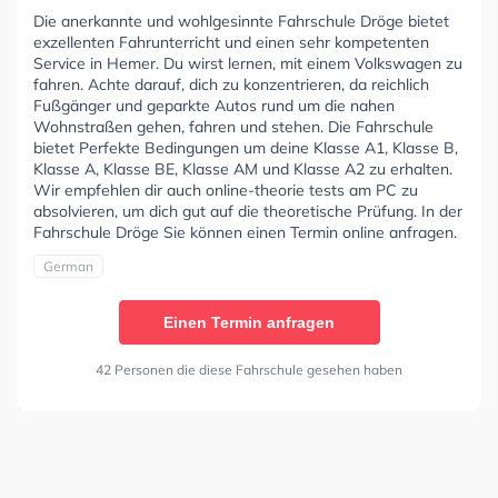
Die anerkannte und wohlgesinnte Fahrschule Dröge bietet
exzellenten Fahrunterricht und einen sehr kompetenten
Service in Hemer. Du wirst lernen, mit einem Volkswagen zu
fahren. Achte darauf, dich zu konzentrieren, da reichlich
Fußgänger und geparkte Autos rund um die nahen
Wohnstraßen gehen, fahren und stehen. Die Fahrschule
bietet Perfekte Bedingungen um deine Klasse A1, Klasse B,
Klasse A, Klasse BE, Klasse AM und Klasse A2 zu erhalten.
Wir empfehlen dir auch online-theorie tests am PC zu
absolvieren, um dich gut auf die theoretische Prüfung. In der
Fahrschule Dröge Sie können einen Termin online anfragen.
German
Einen Termin anfragen
42 Personen die diese Fahrschule gesehen haben