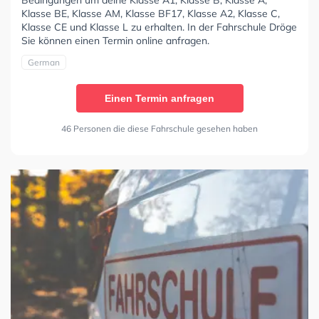
Klasse BE, Klasse AM, Klasse BF17, Klasse A2, Klasse C,
Klasse CE und Klasse L zu erhalten. In der Fahrschule Dröge
Sie können einen Termin online anfragen.
German
Einen Termin anfragen
46 Personen die diese Fahrschule gesehen haben