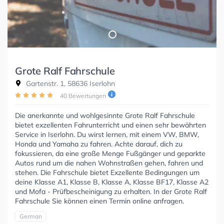
Grote Ralf Fahrschule
Gartenstr. 1, 58636 Iserlohn
40 Bewertungen
Die anerkannte und wohlgesinnte Grote Ralf Fahrschule
bietet exzellenten Fahrunterricht und einen sehr bewährten
Service in Iserlohn. Du wirst lernen, mit einem VW, BMW,
Honda und Yamaha zu fahren. Achte darauf, dich zu
fokussieren, da eine große Menge Fußgänger und geparkte
Autos rund um die nahen Wohnstraßen gehen, fahren und
stehen. Die Fahrschule bietet Exzellente Bedingungen um
deine Klasse A1, Klasse B, Klasse A, Klasse BF17, Klasse A2
und Mofa - Prüfbescheinigung zu erhalten. In der Grote Ralf
Fahrschule Sie können einen Termin online anfragen.
German