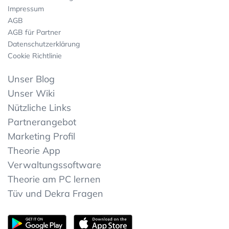
Impressum
AGB
AGB für Partner
Datenschutzerklärung
Cookie Richtlinie
Unser Blog
Unser Wiki
Nützliche Links
Partnerangebot
Marketing Profil
Theorie App
Verwaltungssoftware
Theorie am PC lernen
Tüv und Dekra Fragen