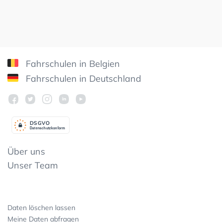
Fahrschulen in Belgien
Fahrschulen in Deutschland
DSGV
O
Datenschutzkonform
Über uns
Unser Team
Daten löschen lassen
Meine Daten abfragen