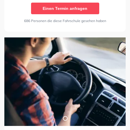
Einen Termin anfragen
686 Personen die diese Fahrschule gesehen haben