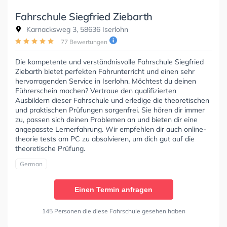
Fahrschule Siegfried Ziebarth
Karnacksweg 3, 58636 Iserlohn
77 Bewertungen
Die kompetente und verständnisvolle Fahrschule Siegfried
Ziebarth bietet perfekten Fahrunterricht und einen sehr
hervorragenden Service in Iserlohn. Möchtest du deinen
Führerschein machen? Vertraue den qualifizierten
Ausbildern dieser Fahrschule und erledige die theoretischen
und praktischen Prüfungen sorgenfrei. Sie hören dir immer
zu, passen sich deinen Problemen an und bieten dir eine
angepasste Lernerfahrung. Wir empfehlen dir auch online-
theorie tests am PC zu absolvieren, um dich gut auf die
theoretische Prüfung.
German
Einen Termin anfragen
145 Personen die diese Fahrschule gesehen haben