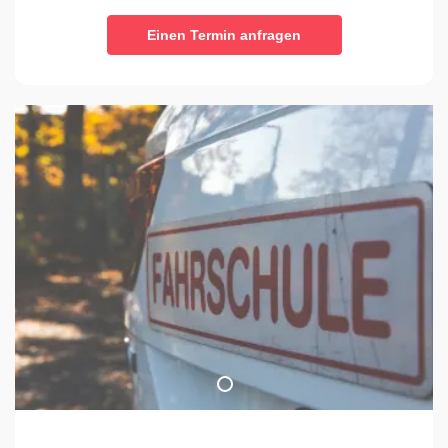
Einen Termin anfragen