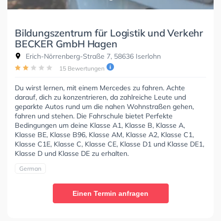
Bildungszentrum für Logistik und Verkehr
BECKER GmbH Hagen
Erich-Nörrenberg-Straße 7, 58636 Iserlohn
15 Bewertungen
Du wirst lernen, mit einem Mercedes zu fahren. Achte
darauf, dich zu konzentrieren, da zahlreiche Leute und
geparkte Autos rund um die nahen Wohnstraßen gehen,
fahren und stehen. Die Fahrschule bietet Perfekte
Bedingungen um deine Klasse A1, Klasse B, Klasse A,
Klasse BE, Klasse B96, Klasse AM, Klasse A2, Klasse C1,
Klasse C1E, Klasse C, Klasse CE, Klasse D1 und Klasse DE1,
Klasse D und Klasse DE zu erhalten.
German
Einen Termin anfragen