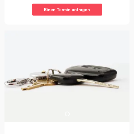
Einen Termin anfragen