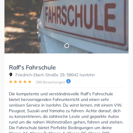
Ralf's Fahrschule
Friedrich-Ebert-Straße 29, 58642 Iserlohn
299 Bewertungen
Die kompetente und verständnisvolle Ralf's Fahrschule
bietet hervorragenden Fahrunterricht und einen sehr
seriösen Service in Iserlohn. Du wirst lernen, mit einem VW,
Peugeot, Suzuki und Yamaha zu fahren. Achte darauf, dich
zu konzentrieren, da zahlreiche Leute und geparkte Autos
rund um die nahen Wohnstraßen gehen, fahren und stehen.
Die Fahrschule bietet Perfekte Bedingungen um deine