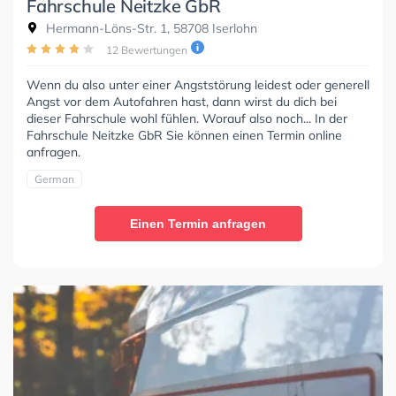
Fahrschule Neitzke GbR
Hermann-Löns-Str. 1, 58708 Iserlohn
12 Bewertungen
Wenn du also unter einer Angststörung leidest oder generell
Angst vor dem Autofahren hast, dann wirst du dich bei
dieser Fahrschule wohl fühlen. Worauf also noch... In der
Fahrschule Neitzke GbR Sie können einen Termin online
anfragen.
German
Einen Termin anfragen