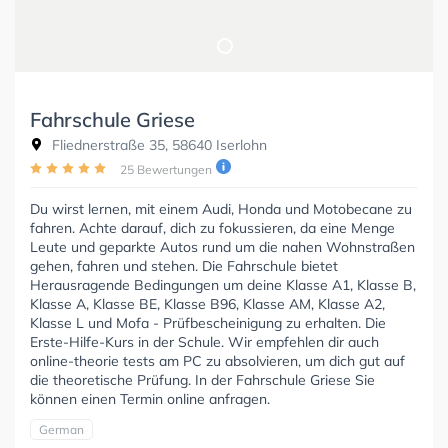
Fahrschule Griese
Fliednerstraße 35, 58640 Iserlohn
25 Bewertungen
Du wirst lernen, mit einem Audi, Honda und Motobecane zu
fahren. Achte darauf, dich zu fokussieren, da eine Menge
Leute und geparkte Autos rund um die nahen Wohnstraßen
gehen, fahren und stehen. Die Fahrschule bietet
Herausragende Bedingungen um deine Klasse A1, Klasse B,
Klasse A, Klasse BE, Klasse B96, Klasse AM, Klasse A2,
Klasse L und Mofa - Prüfbescheinigung zu erhalten. Die
Erste-Hilfe-Kurs in der Schule. Wir empfehlen dir auch
online-theorie tests am PC zu absolvieren, um dich gut auf
die theoretische Prüfung. In der Fahrschule Griese Sie
können einen Termin online anfragen.
German