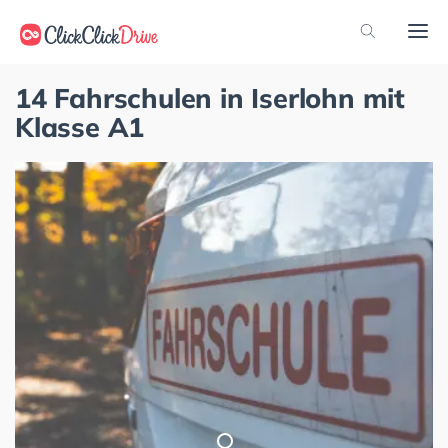
14 Fahrschulen in Iserlohn mit
Klasse A1