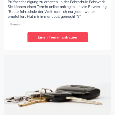
Prüfbescheinigung zu erhalten. In der Fahrschule Fahrwerk
Sie können einen Termin online anfragen. Letzte Bewertung:
"Beste fahrschule der Welt kann ich nur jeden weiter
empfehlen. Hat mir immer spaß gemacht ??"
German
Einen Termin anfragen