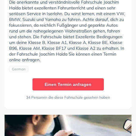
Die anerkannte und verständnisvolle Fahrschule Joachim
Haida bietet exzellenten Fahrunterricht und einen sehr
seriösen Service in Iserlohn. Du wirst lernen, mit einem VW,
BMW, Suzuki und Yamaha zu fahren. Achte darauf, dich zu
fokussieren, da reichlich Fußgänger und geparkte Autos
rund um die nahegelegenen Wohnstraßen gehen, fahren
und stehen. Die Fahrschule bietet Exzellente Bedingungen
um deine Klasse B, Klasse A1, Klasse A, Klasse BE, Klasse
B96, Klasse AM, Klasse BF17 und Klasse A2 zu erhalten. In
der Fahrschule Joachim Haida Sie können einen Termin
online anfragen.
German
Einen Termin anfragen
34 Personen die diese Fahrschule gesehen haben