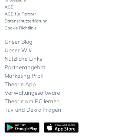
Impressum
AGB
AGB für Partner
Datenschutzerklärung
Cookie Richtlinie
Unser Blog
Unser Wiki
Nützliche Links
Partnerangebot
Marketing Profil
Theorie App
Verwaltungssoftware
Theorie am PC lernen
Tüv und Dekra Fragen