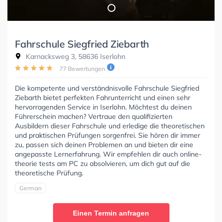
Fahrschule Siegfried Ziebarth
Karnacksweg 3, 58636 Iserlohn
77 Bewertungen
Die kompetente und verständnisvolle Fahrschule Siegfried
Ziebarth bietet perfekten Fahrunterricht und einen sehr
hervorragenden Service in Iserlohn. Möchtest du deinen
Führerschein machen? Vertraue den qualifizierten
Ausbildern dieser Fahrschule und erledige die theoretischen
und praktischen Prüfungen sorgenfrei. Sie hören dir immer
zu, passen sich deinen Problemen an und bieten dir eine
angepasste Lernerfahrung. Wir empfehlen dir auch online-
theorie tests am PC zu absolvieren, um dich gut auf die
theoretische Prüfung.
German
Einen Termin anfragen