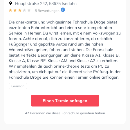
Hauptstraße 242, 58675 Iserlohn
5 Bewertungen
Die anerkannte und wohlgesinnte Fahrschule Dröge bietet
exzellenten Fahrunterricht und einen sehr kompetenten
Service in Hemer. Du wirst lernen, mit einem Volkswagen zu
fahren. Achte darauf, dich zu konzentrieren, da reichlich
Fußgänger und geparkte Autos rund um die nahen
Wohnstraßen gehen, fahren und stehen. Die Fahrschule
bietet Perfekte Bedingungen um deine Klasse A1, Klasse B,
Klasse A, Klasse BE, Klasse AM und Klasse A2 zu erhalten.
Wir empfehlen dir auch online-theorie tests am PC zu
absolvieren, um dich gut auf die theoretische Prüfung. In der
Fahrschule Dröge Sie können einen Termin online anfragen.
German
Einen Termin anfragen
42 Personen die diese Fahrschule gesehen haben