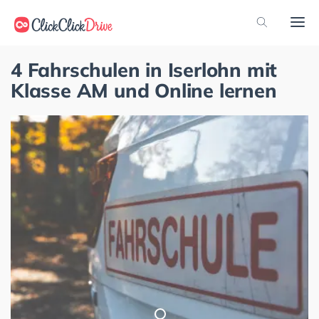
4 Fahrschulen in Iserlohn mit
Klasse AM und Online lernen