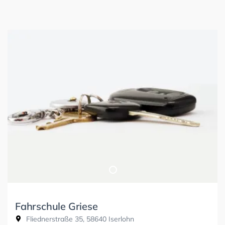
Fahrschule Griese
Fliednerstraße 35, 58640 Iserlohn