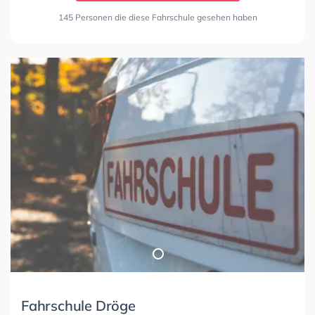
145 Personen die diese Fahrschule gesehen haben
Fahrschule Dröge