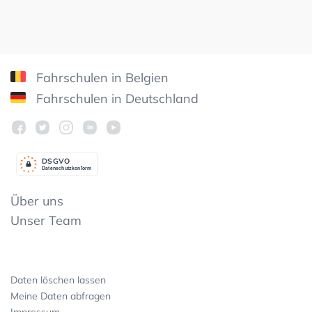
Fahrschulen in Belgien
Fahrschulen in Deutschland
DSGV
O
Datenschutzkonform
Über uns
Unser Team
Daten löschen lassen
Meine Daten abfragen