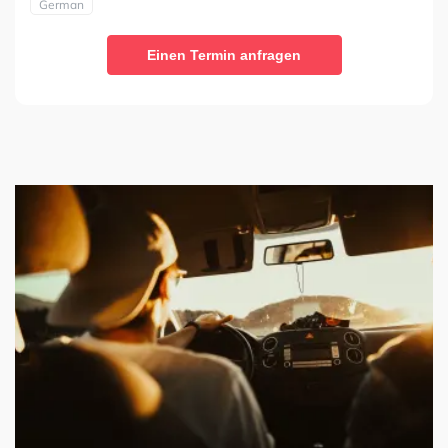
German
Einen Termin anfragen