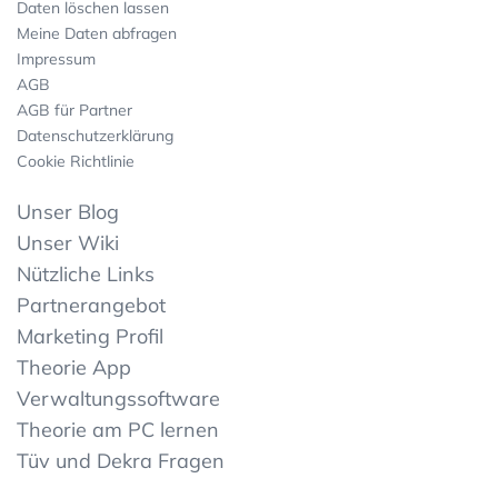
Daten löschen lassen
Meine Daten abfragen
Impressum
AGB
AGB für Partner
Datenschutzerklärung
Cookie Richtlinie
Unser Blog
Unser Wiki
Nützliche Links
Partnerangebot
Marketing Profil
Theorie App
Verwaltungssoftware
Theorie am PC lernen
Tüv und Dekra Fragen