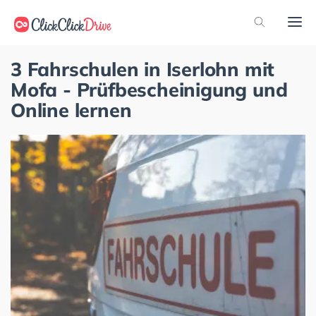
3 Fahrschulen in Iserlohn mit
Mofa - Prüfbescheinigung und
Online lernen