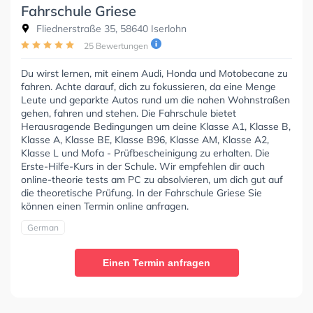
Fahrschule Griese
Fliednerstraße 35, 58640 Iserlohn
25 Bewertungen
Du wirst lernen, mit einem Audi, Honda und Motobecane zu
fahren. Achte darauf, dich zu fokussieren, da eine Menge
Leute und geparkte Autos rund um die nahen Wohnstraßen
gehen, fahren und stehen. Die Fahrschule bietet
Herausragende Bedingungen um deine Klasse A1, Klasse B,
Klasse A, Klasse BE, Klasse B96, Klasse AM, Klasse A2,
Klasse L und Mofa - Prüfbescheinigung zu erhalten. Die
Erste-Hilfe-Kurs in der Schule. Wir empfehlen dir auch
online-theorie tests am PC zu absolvieren, um dich gut auf
die theoretische Prüfung. In der Fahrschule Griese Sie
können einen Termin online anfragen.
German
Einen Termin anfragen