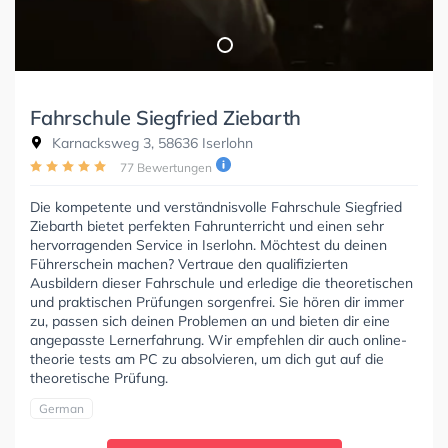
Fahrschule Siegfried Ziebarth
Karnacksweg 3, 58636 Iserlohn
77 Bewertungen
Die kompetente und verständnisvolle Fahrschule Siegfried
Ziebarth bietet perfekten Fahrunterricht und einen sehr
hervorragenden Service in Iserlohn. Möchtest du deinen
Führerschein machen? Vertraue den qualifizierten
Ausbildern dieser Fahrschule und erledige die theoretischen
und praktischen Prüfungen sorgenfrei. Sie hören dir immer
zu, passen sich deinen Problemen an und bieten dir eine
angepasste Lernerfahrung. Wir empfehlen dir auch online-
theorie tests am PC zu absolvieren, um dich gut auf die
theoretische Prüfung.
German