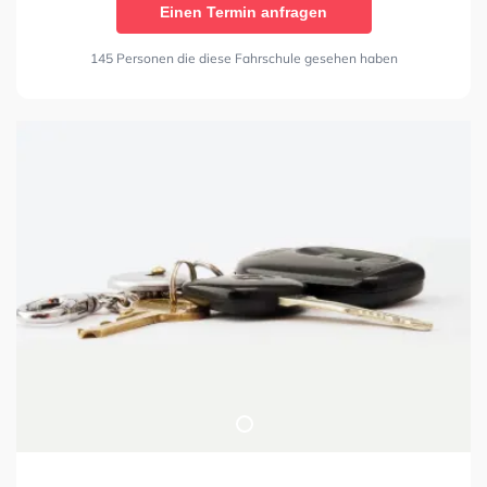
Einen Termin anfragen
145 Personen die diese Fahrschule gesehen haben