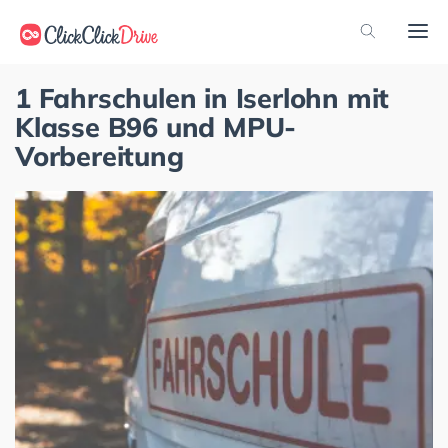
1 Fahrschulen in Iserlohn mit
Klasse B96 und MPU-
Vorbereitung