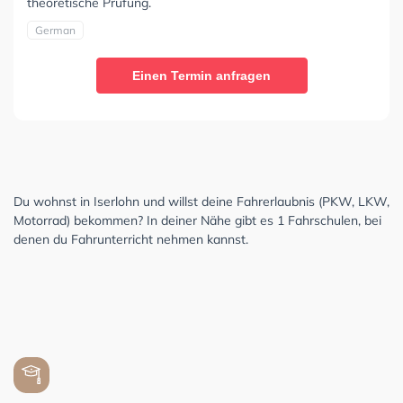
theoretische Prüfung.
German
Einen Termin anfragen
Du wohnst in Iserlohn und willst deine Fahrerlaubnis (PKW, LKW,
Motorrad) bekommen? In deiner Nähe gibt es 1 Fahrschulen, bei
denen du Fahrunterricht nehmen kannst.