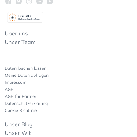
DSGV
O
Datenschutzkonform
Über uns
Unser Team
Daten löschen lassen
Meine Daten abfragen
Impressum
AGB
AGB für Partner
Datenschutzerklärung
Cookie Richtlinie
Unser Blog
Unser Wiki