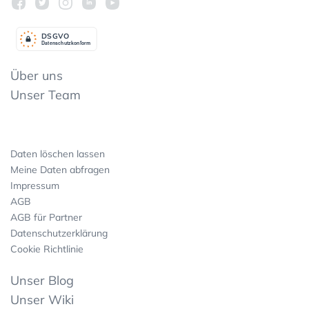
DSGV
O
Datenschutzkonform
Über uns
Unser Team
Daten löschen lassen
Meine Daten abfragen
Impressum
AGB
AGB für Partner
Datenschutzerklärung
Cookie Richtlinie
Unser Blog
Unser Wiki