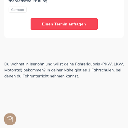
theoretische Prüfung.
German
Einen Termin anfragen
Du wohnst in Iserlohn und willst deine Fahrerlaubnis (PKW, LKW,
Motorrad) bekommen? In deiner Nähe gibt es 1 Fahrschulen, bei
denen du Fahrunterricht nehmen kannst.