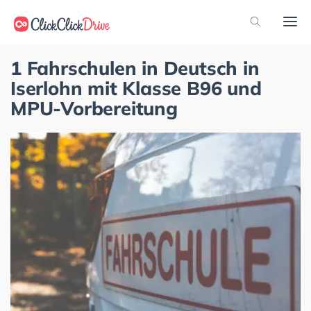
1 Fahrschulen in Deutsch in
Iserlohn mit Klasse B96 und
MPU-Vorbereitung