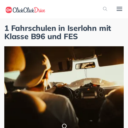
1 Fahrschulen in Iserlohn mit
Klasse B96 und FES