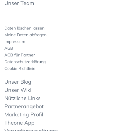
Unser Team
Daten löschen lassen
Meine Daten abfragen
Impressum
AGB
AGB für Partner
Datenschutzerklärung
Cookie Richtlinie
Unser Blog
Unser Wiki
Nützliche Links
Partnerangebot
Marketing Profil
Theorie App
Verwaltungssoftware