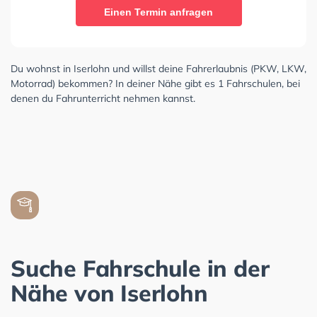
Einen Termin anfragen
Du wohnst in Iserlohn und willst deine Fahrerlaubnis (PKW, LKW,
Motorrad) bekommen? In deiner Nähe gibt es 1 Fahrschulen, bei
denen du Fahrunterricht nehmen kannst.
Suche Fahrschule in der
Nähe von Iserlohn