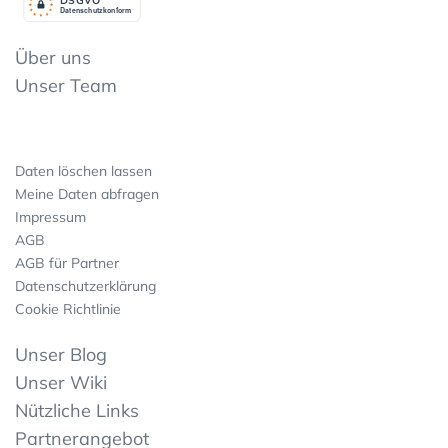
Datenschutzkonform
Über uns
Unser Team
Daten löschen lassen
Meine Daten abfragen
Impressum
AGB
AGB für Partner
Datenschutzerklärung
Cookie Richtlinie
Unser Blog
Unser Wiki
Nützliche Links
Partnerangebot