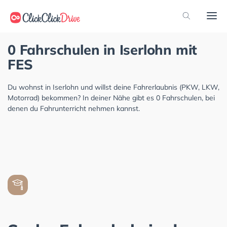
0 Fahrschulen in Iserlohn mit
FES
Du wohnst in Iserlohn und willst deine Fahrerlaubnis (PKW, LKW,
Motorrad) bekommen? In deiner Nähe gibt es 0 Fahrschulen, bei
denen du Fahrunterricht nehmen kannst.