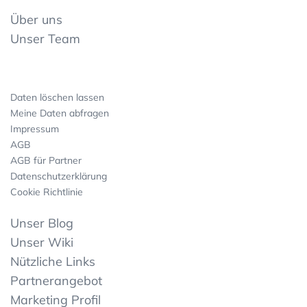
Über uns
Unser Team
Daten löschen lassen
Meine Daten abfragen
Impressum
AGB
AGB für Partner
Datenschutzerklärung
Cookie Richtlinie
Unser Blog
Unser Wiki
Nützliche Links
Partnerangebot
Marketing Profil