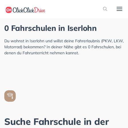
0 Fahrschulen in Iserlohn
Du wohnst in Iserlohn und willst deine Fahrerlaubnis (PKW, LKW,
Motorrad) bekommen? In deiner Nähe gibt es 0 Fahrschulen, bei
denen du Fahrunterricht nehmen kannst.
Suche Fahrschule in der