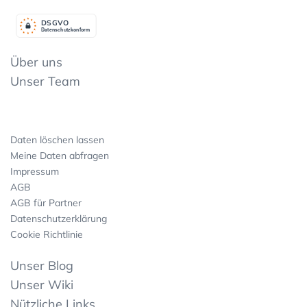
DSGV
O
Datenschutzkonform
Über uns
Unser Team
Daten löschen lassen
Meine Daten abfragen
Impressum
AGB
AGB für Partner
Datenschutzerklärung
Cookie Richtlinie
Unser Blog
Unser Wiki
Nützliche Links