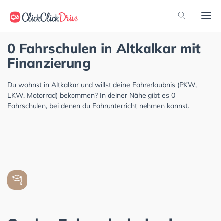
0 Fahrschulen in Altkalkar mit
Finanzierung
Du wohnst in Altkalkar und willst deine Fahrerlaubnis (PKW,
LKW, Motorrad) bekommen? In deiner Nähe gibt es 0
Fahrschulen, bei denen du Fahrunterricht nehmen kannst.