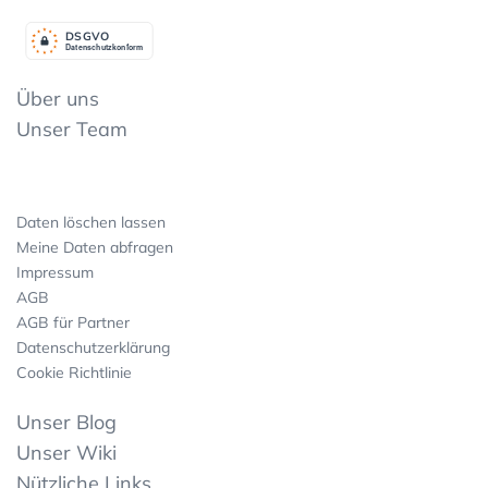
DSGV
O
Datenschutzkonform
Über uns
Unser Team
Daten löschen lassen
Meine Daten abfragen
Impressum
AGB
AGB für Partner
Datenschutzerklärung
Cookie Richtlinie
Unser Blog
Unser Wiki
Nützliche Links