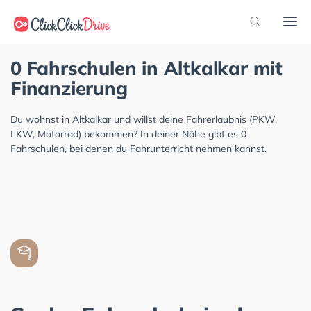
0 Fahrschulen in Altkalkar mit
Finanzierung
Du wohnst in Altkalkar und willst deine Fahrerlaubnis (PKW,
LKW, Motorrad) bekommen? In deiner Nähe gibt es 0
Fahrschulen, bei denen du Fahrunterricht nehmen kannst.