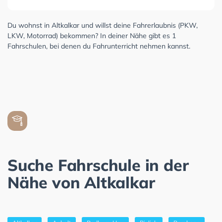
Du wohnst in Altkalkar und willst deine Fahrerlaubnis (PKW,
LKW, Motorrad) bekommen? In deiner Nähe gibt es 1
Fahrschulen, bei denen du Fahrunterricht nehmen kannst.
Suche Fahrschule in der
Nähe von Altkalkar