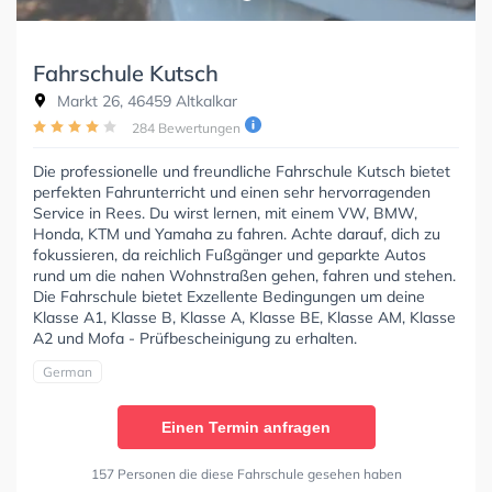
Fahrschule Kutsch
Markt 26, 46459 Altkalkar
284 Bewertungen
Die professionelle und freundliche Fahrschule Kutsch bietet
perfekten Fahrunterricht und einen sehr hervorragenden
Service in Rees. Du wirst lernen, mit einem VW, BMW,
Honda, KTM und Yamaha zu fahren. Achte darauf, dich zu
fokussieren, da reichlich Fußgänger und geparkte Autos
rund um die nahen Wohnstraßen gehen, fahren und stehen.
Die Fahrschule bietet Exzellente Bedingungen um deine
Klasse A1, Klasse B, Klasse A, Klasse BE, Klasse AM, Klasse
A2 und Mofa - Prüfbescheinigung zu erhalten.
German
Einen Termin anfragen
157 Personen die diese Fahrschule gesehen haben