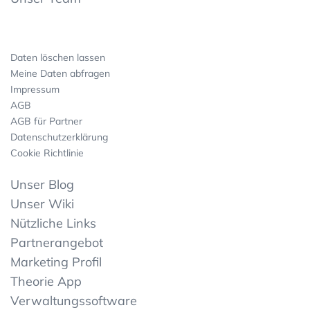
Daten löschen lassen
Meine Daten abfragen
Impressum
AGB
AGB für Partner
Datenschutzerklärung
Cookie Richtlinie
Unser Blog
Unser Wiki
Nützliche Links
Partnerangebot
Marketing Profil
Theorie App
Verwaltungssoftware