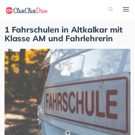
1 Fahrschulen in Altkalkar mit
Klasse AM und Fahrlehrerin