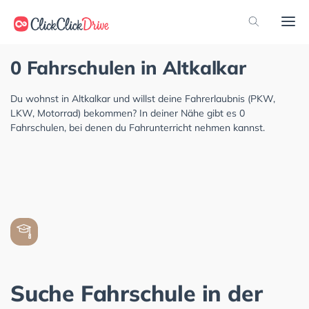
0 Fahrschulen in Altkalkar
Du wohnst in Altkalkar und willst deine Fahrerlaubnis (PKW,
LKW, Motorrad) bekommen? In deiner Nähe gibt es 0
Fahrschulen, bei denen du Fahrunterricht nehmen kannst.
Suche Fahrschule in der