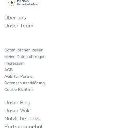
DSGV
O
Datenschutzkonform
Über uns
Unser Team
Daten löschen lassen
Meine Daten abfragen
Impressum
AGB
AGB für Partner
Datenschutzerklärung
Cookie Richtlinie
Unser Blog
Unser Wiki
Nützliche Links
Partnerangebot