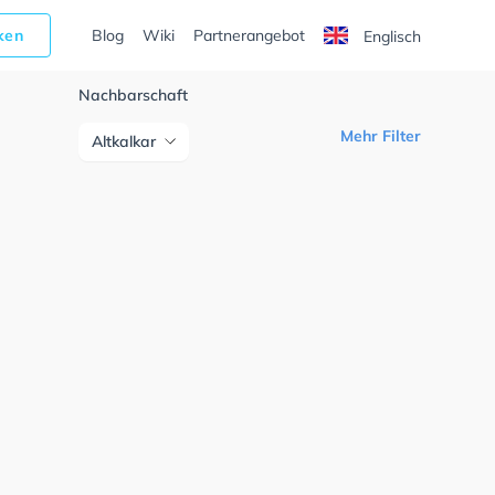
cken
Blog
Wiki
Partnerangebot
Englisch
Nachbarschaft
Mehr Filter
Altkalkar