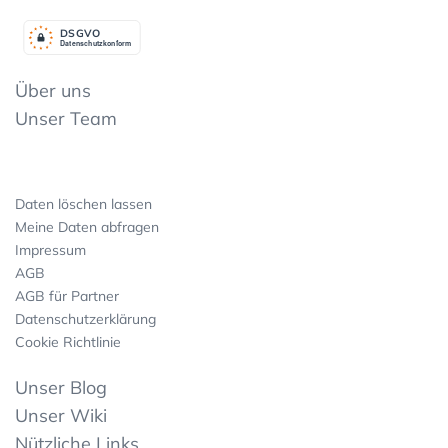
DSGV
O
Datenschutzkonform
Über uns
Unser Team
Daten löschen lassen
Meine Daten abfragen
Impressum
AGB
AGB für Partner
Datenschutzerklärung
Cookie Richtlinie
Unser Blog
Unser Wiki
Nützliche Links