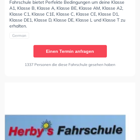
Fahrschule bietet Perfekte Bedingungen um deine Klasse
A1, Klasse B, Klasse A, Klasse BE, Klasse AM, Klasse A2,
Klasse C1, Klasse C1E, Klasse C, Klasse CE, Klasse D1,
Klasse DE1, Klasse D, Klasse DE, Klasse L und Klasse T zu
erhalten.
German
Einen Termin anfragen
1337 Personen die diese Fahrschule gesehen haben