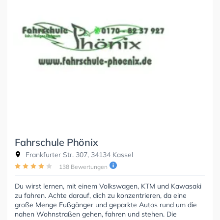
Fahrschule Phönix
Frankfurter Str. 307, 34134 Kassel
138 Bewertungen
Du wirst lernen, mit einem Volkswagen, KTM und Kawasaki
zu fahren. Achte darauf, dich zu konzentrieren, da eine
große Menge Fußgänger und geparkte Autos rund um die
nahen Wohnstraßen gehen, fahren und stehen. Die