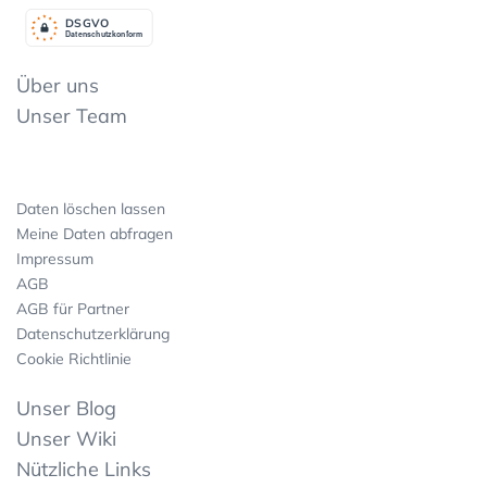
DSGV
O
Datenschutzkonform
Über uns
Unser Team
Daten löschen lassen
Meine Daten abfragen
Impressum
AGB
AGB für Partner
Datenschutzerklärung
Cookie Richtlinie
Unser Blog
Unser Wiki
Nützliche Links