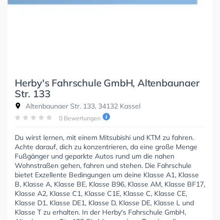
Herby's Fahrschule GmbH, Altenbaunaer
Str. 133
Altenbaunaer Str. 133, 34132 Kassel
0 Bewertungen
Du wirst lernen, mit einem Mitsubishi und KTM zu fahren.
Achte darauf, dich zu konzentrieren, da eine große Menge
Fußgänger und geparkte Autos rund um die nahen
Wohnstraßen gehen, fahren und stehen. Die Fahrschule
bietet Exzellente Bedingungen um deine Klasse A1, Klasse
B, Klasse A, Klasse BE, Klasse B96, Klasse AM, Klasse BF17,
Klasse A2, Klasse C1, Klasse C1E, Klasse C, Klasse CE,
Klasse D1, Klasse DE1, Klasse D, Klasse DE, Klasse L und
Klasse T zu erhalten. In der Herby's Fahrschule GmbH,