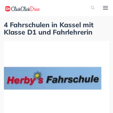
4 Fahrschulen in Kassel mit
Klasse D1 und Fahrlehrerin