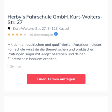
Herby's Fahrschule GmbH, Kurt-Wolters-
Str. 27
Kurt-Wolters-Str. 27, 34125 Kassel
96 Bewertungen
Mit dem empathischen und qualifizierten Ausbildern dieser
Fahrschule wirst du die theoretischen und praktischen
Prüfungen sogar mit Angst bestehen und deinen
Führerschein bequem erhalten.
German
Einen Termin anfragen