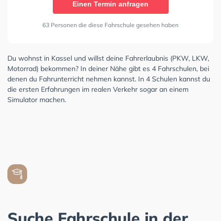
Einen Termin anfragen
63 Personen die diese Fahrschule gesehen haben
Du wohnst in Kassel und willst deine Fahrerlaubnis (PKW, LKW,
Motorrad) bekommen? In deiner Nähe gibt es 4 Fahrschulen, bei
denen du Fahrunterricht nehmen kannst. In 4 Schulen kannst du
die ersten Erfahrungen im realen Verkehr sogar an einem
Simulator machen.
Suche Fahrschule in der