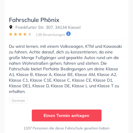
Fahrschule Phönix
Frankfurter Str. 307, 34134 Kassel
138 Bewertungen
Du wirst lernen, mit einem Volkswagen, KTM und Kawasaki
zu fahren. Achte darauf, dich zu konzentrieren, da eine
große Menge Fußgänger und geparkte Autos rund um die
nahen Wohnstraßen gehen, fahren und stehen. Die
Fahrschule bietet Perfekte Bedingungen um deine Klasse
A1, Klasse B, Klasse A, Klasse BE, Klasse AM, Klasse A2,
Klasse C1, Klasse C1E, Klasse C, Klasse CE, Klasse D1,
Klasse DE1, Klasse D, Klasse DE, Klasse L und Klasse T zu
erhalten.
German
Einen Termin anfragen
1337 Personen die diese Fahrschule gesehen haben