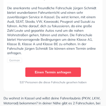
Die anerkannte und freundliche Fahrschule Jürgen Schmidt
bietet wunderbaren Fahrunterricht und einen sehr
zuverlässigen Service in Kassel. Du wirst lernen, mit einem
Audi, SEAT, Skoda, VW, Kawasaki, Peugeot und Suzuki zu
fahren. Achte darauf, dich zu fokussieren, da eine große
Zahl Leute und geparkte Autos rund um die nahen
Wohnstraßen gehen, fahren und stehen. Die Fahrschule
bietet Hervorragende Bedingungen um deine Klasse A1,
Klasse B, Klasse A und Klasse BE zu erhalten. In der
Fahrschule Jürgen Schmidt Sie können einen Termin online
anfragen.
German
Einen Termin anfragen
537 Personen die diese Fahrschule gesehen haben
Du wohnst in Kassel und willst deine Fahrerlaubnis (PKW, LKW,
Motorrad) bekommen? In deiner Nähe gibt es 2 Fahrschulen, bei