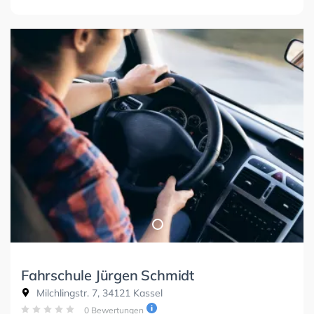
Fahrschule Jürgen Schmidt
Milchlingstr. 7, 34121 Kassel
0 Bewertungen