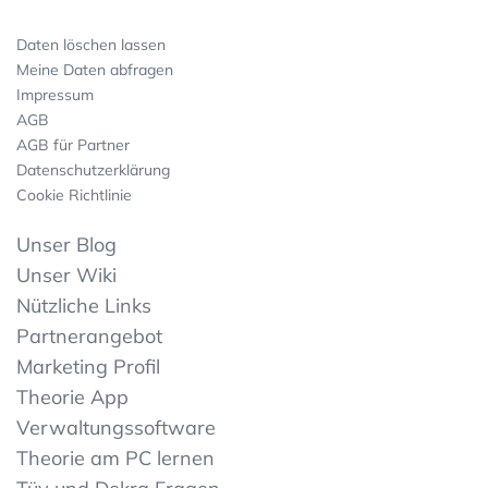
Daten löschen lassen
Meine Daten abfragen
Impressum
AGB
AGB für Partner
Datenschutzerklärung
Cookie Richtlinie
Unser Blog
Unser Wiki
Nützliche Links
Partnerangebot
Marketing Profil
Theorie App
Verwaltungssoftware
Theorie am PC lernen