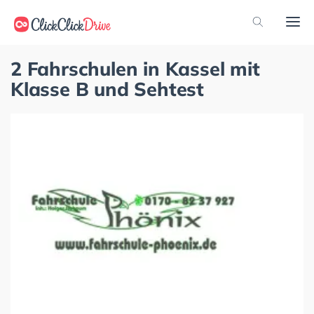
2 Fahrschulen in Kassel mit
Klasse B und Sehtest