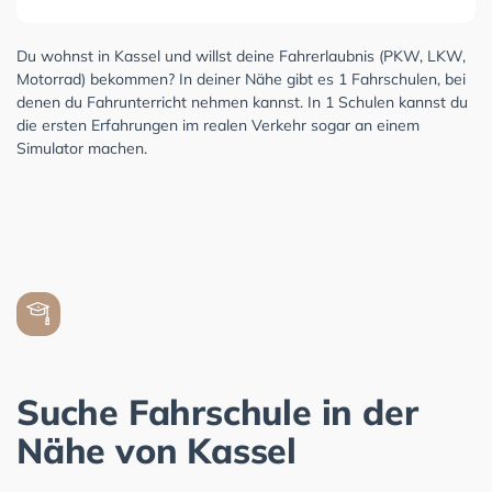
Du wohnst in Kassel und willst deine Fahrerlaubnis (PKW, LKW,
Motorrad) bekommen? In deiner Nähe gibt es 1 Fahrschulen, bei
denen du Fahrunterricht nehmen kannst. In 1 Schulen kannst du
die ersten Erfahrungen im realen Verkehr sogar an einem
Simulator machen.
Suche Fahrschule in der
Nähe von Kassel