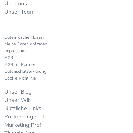
Über uns
Unser Team
Daten löschen lassen
Meine Daten abfragen
Impressum
AGB
AGB für Partner
Datenschutzerklärung
Cookie Richtlinie
Unser Blog
Unser Wiki
Nützliche Links
Partnerangebot
Marketing Profil