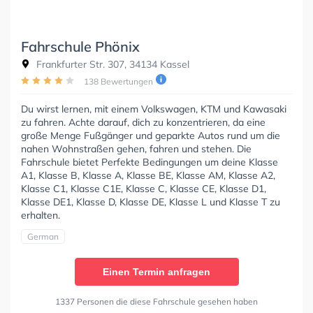
Fahrschule Phönix
Frankfurter Str. 307, 34134 Kassel
138 Bewertungen
Du wirst lernen, mit einem Volkswagen, KTM und Kawasaki
zu fahren. Achte darauf, dich zu konzentrieren, da eine
große Menge Fußgänger und geparkte Autos rund um die
nahen Wohnstraßen gehen, fahren und stehen. Die
Fahrschule bietet Perfekte Bedingungen um deine Klasse
A1, Klasse B, Klasse A, Klasse BE, Klasse AM, Klasse A2,
Klasse C1, Klasse C1E, Klasse C, Klasse CE, Klasse D1,
Klasse DE1, Klasse D, Klasse DE, Klasse L und Klasse T zu
erhalten.
German
Einen Termin anfragen
1337 Personen die diese Fahrschule gesehen haben