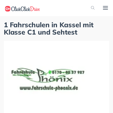
1 Fahrschulen in Kassel mit
Klasse C1 und Sehtest