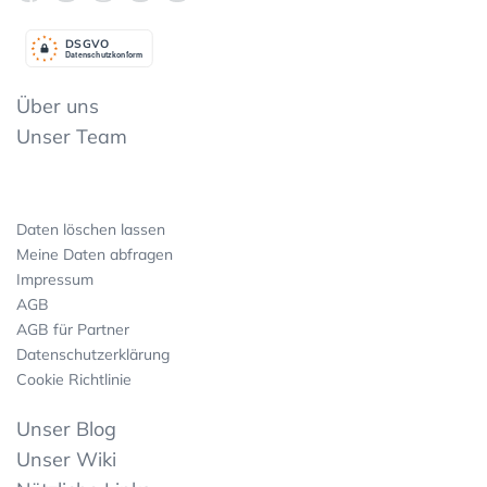
DSGV
O
Datenschutzkonform
Über uns
Unser Team
Daten löschen lassen
Meine Daten abfragen
Impressum
AGB
AGB für Partner
Datenschutzerklärung
Cookie Richtlinie
Unser Blog
Unser Wiki