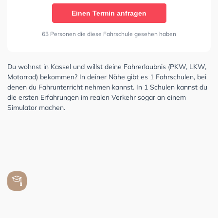
Einen Termin anfragen
63 Personen die diese Fahrschule gesehen haben
Du wohnst in Kassel und willst deine Fahrerlaubnis (PKW, LKW,
Motorrad) bekommen? In deiner Nähe gibt es 1 Fahrschulen, bei
denen du Fahrunterricht nehmen kannst. In 1 Schulen kannst du
die ersten Erfahrungen im realen Verkehr sogar an einem
Simulator machen.