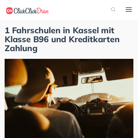
1 Fahrschulen in Kassel mit
Klasse B96 und Kreditkarten
Zahlung