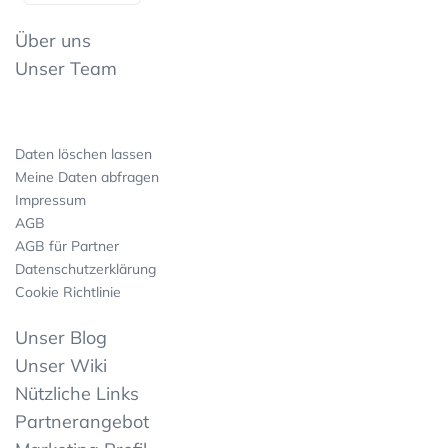
Über uns
Unser Team
Daten löschen lassen
Meine Daten abfragen
Impressum
AGB
AGB für Partner
Datenschutzerklärung
Cookie Richtlinie
Unser Blog
Unser Wiki
Nützliche Links
Partnerangebot