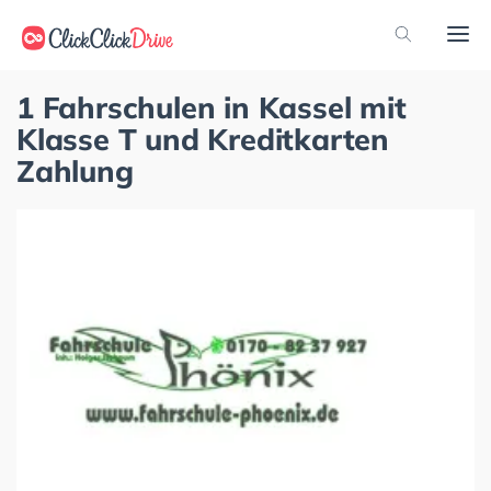
1 Fahrschulen in Kassel mit
Klasse T und Kreditkarten
Zahlung