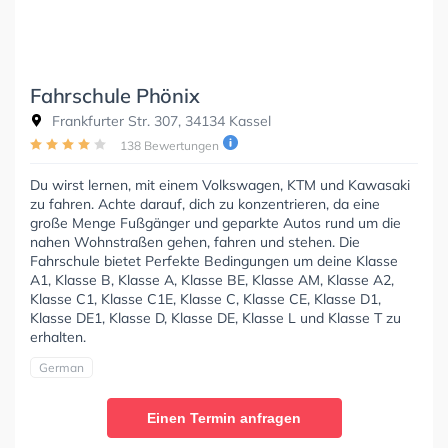
Fahrschule Phönix
Frankfurter Str. 307, 34134 Kassel
138 Bewertungen
Du wirst lernen, mit einem Volkswagen, KTM und Kawasaki
zu fahren. Achte darauf, dich zu konzentrieren, da eine
große Menge Fußgänger und geparkte Autos rund um die
nahen Wohnstraßen gehen, fahren und stehen. Die
Fahrschule bietet Perfekte Bedingungen um deine Klasse
A1, Klasse B, Klasse A, Klasse BE, Klasse AM, Klasse A2,
Klasse C1, Klasse C1E, Klasse C, Klasse CE, Klasse D1,
Klasse DE1, Klasse D, Klasse DE, Klasse L und Klasse T zu
erhalten.
German
Einen Termin anfragen