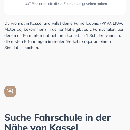
1337 Personen die diese Fahrschule gesehen haben
Du wohnst in Kassel und willst deine Fahrerlaubnis (PKW, LKW,
Motorrad) bekommen? In deiner Nähe gibt es 1 Fahrschulen, bei
denen du Fahrunterricht nehmen kannst. In 1 Schulen kannst du
die ersten Erfahrungen im realen Verkehr sogar an einem
Simulator machen.
Suche Fahrschule in der
Nähe von Kassel