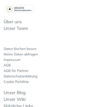
DSGV
O
Datenschutzkonform
Über uns
Unser Team
Daten löschen lassen
Meine Daten abfragen
Impressum
AGB
AGB für Partner
Datenschutzerklärung
Cookie Richtlinie
Unser Blog
Unser Wiki
Nützliche Links