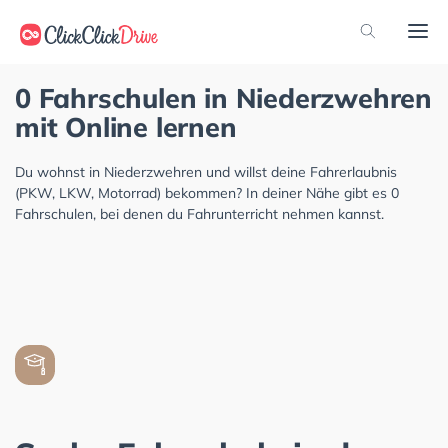
0 Fahrschulen in Niederzwehren
mit Online lernen
Du wohnst in Niederzwehren und willst deine Fahrerlaubnis
(PKW, LKW, Motorrad) bekommen? In deiner Nähe gibt es 0
Fahrschulen, bei denen du Fahrunterricht nehmen kannst.