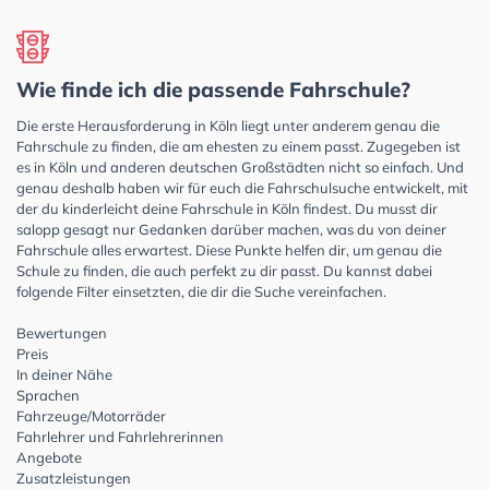
Wie finde ich die passende Fahrschule?
Die erste Herausforderung in Köln liegt unter anderem genau die
Fahrschule zu finden, die am ehesten zu einem passt. Zugegeben ist
es in Köln und anderen deutschen Großstädten nicht so einfach. Und
genau deshalb haben wir für euch die Fahrschulsuche entwickelt, mit
der du kinderleicht deine Fahrschule in Köln findest. Du musst dir
salopp gesagt nur Gedanken darüber machen, was du von deiner
Fahrschule alles erwartest. Diese Punkte helfen dir, um genau die
Schule zu finden, die auch perfekt zu dir passt. Du kannst dabei
folgende Filter einsetzten, die dir die Suche vereinfachen.
Bewertungen
Preis
In deiner Nähe
Sprachen
Fahrzeuge/Motorräder
Fahrlehrer und Fahrlehrerinnen
Angebote
Zusatzleistungen