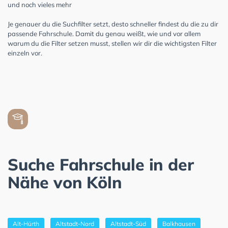
und noch vieles mehr
Je genauer du die Suchfilter setzt, desto schneller findest du die zu dir
passende Fahrschule. Damit du genau weißt, wie und vor allem
warum du die Filter setzen musst, stellen wir dir die wichtigsten Filter
einzeln vor.
Suche Fahrschule in der
Nähe von Köln
Alt-Hürth
Altstadt-Nord
Altstadt-Süd
Balkhausen