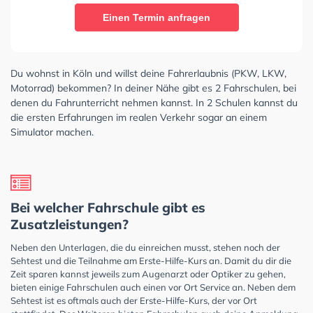
Einen Termin anfragen
Du wohnst in Köln und willst deine Fahrerlaubnis (PKW, LKW,
Motorrad) bekommen? In deiner Nähe gibt es 2 Fahrschulen, bei
denen du Fahrunterricht nehmen kannst. In 2 Schulen kannst du
die ersten Erfahrungen im realen Verkehr sogar an einem
Simulator machen.
Bei welcher Fahrschule gibt es
Zusatzleistungen?
Neben den Unterlagen, die du einreichen musst, stehen noch der
Sehtest und die Teilnahme am Erste-Hilfe-Kurs an. Damit du dir die
Zeit sparen kannst jeweils zum Augenarzt oder Optiker zu gehen,
bieten einige Fahrschulen auch einen vor Ort Service an. Neben dem
Sehtest ist es oftmals auch der Erste-Hilfe-Kurs, der vor Ort