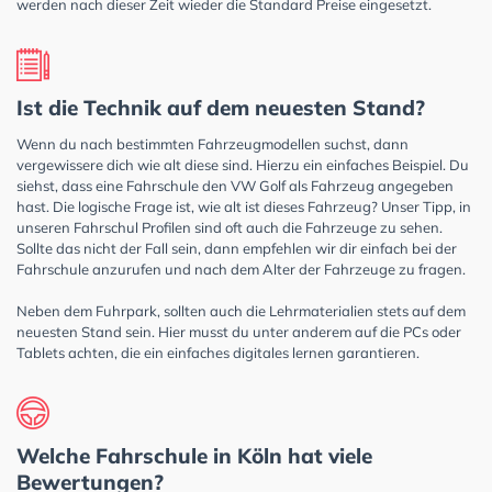
werden nach dieser Zeit wieder die Standard Preise eingesetzt.
Ist die Technik auf dem neuesten Stand?
Wenn du nach bestimmten Fahrzeugmodellen suchst, dann
vergewissere dich wie alt diese sind. Hierzu ein einfaches Beispiel. Du
siehst, dass eine Fahrschule den VW Golf als Fahrzeug angegeben
hast. Die logische Frage ist, wie alt ist dieses Fahrzeug? Unser Tipp, in
unseren Fahrschul Profilen sind oft auch die Fahrzeuge zu sehen.
Sollte das nicht der Fall sein, dann empfehlen wir dir einfach bei der
Fahrschule anzurufen und nach dem Alter der Fahrzeuge zu fragen.
Neben dem Fuhrpark, sollten auch die Lehrmaterialien stets auf dem
neuesten Stand sein. Hier musst du unter anderem auf die PCs oder
Tablets achten, die ein einfaches digitales lernen garantieren.
Welche Fahrschule in Köln hat viele
Bewertungen?