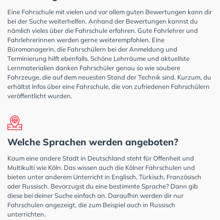
Eine Fahrschule mit vielen und vor allem guten Bewertungen kann dir
bei der Suche weiterhelfen. Anhand der Bewertungen kannst du
nämlich vieles über die Fahrschule erfahren. Gute Fahrlehrer und
Fahrlehrerinnen werden gerne weiterempfohlen. Eine
Büromanagerin, die Fahrschülern bei der Anmeldung und
Terminierung hilft ebenfalls. Schöne Lehrräume und aktuellste
Lernmaterialien danken Fahrschüler genau so wie saubere
Fahrzeuge, die auf dem neuesten Stand der Technik sind. Kurzum, du
erhältst Infos über eine Fahrschule, die von zufriedenen Fahrschülern
veröffentlicht wurden.
Welche Sprachen werden angeboten?
Kaum eine andere Stadt in Deutschland steht für Offenheit und
Multikulti wie Köln. Das wissen auch die Kölner Fahrschulen und
bieten unter anderem Unterricht in Englisch, Türkisch, Französisch
oder Russisch. Bevorzugst du eine bestimmte Sprache? Dann gib
diese bei deiner Suche einfach an. Daraufhin werden dir nur
Fahrschulen angezeigt, die zum Beispiel auch in Russisch
unterrichten.