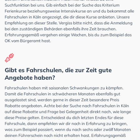
Suchfunktion bei uns. Gib einfach bei der Suche das Kriterium
Ferienkurse beziehungsweise Intensivkurse an und du bekommst alle
Fahrschulen in Köln angezeigt, die dir diese Kurse anbieten. Unsere
Empfehlung an dieser Stelle. Vergiss bitte nicht, dass die Anmeldung
bei den zuständigen Behörden ebenfalls ihre Zeit brauchen.
Erfahrungsgemäß vergehen einige Wochen, bis du zum Beispiel das
OK vom Bürgeramt hast.
Gibt es Fahrschulen, die zur Zeit gute
Angebote haben?
Fahrschulen haben mit saisonalen Schwankungen zu kämpfen.
Damit die Fahrschulen in schwächeren Monaten ebenfalls gut
ausgelastet sind, werden gerne in dieser Zeit besondere Preis
Rabatte angeboten. Achte bei der Suche nach Fahrschulen in Köln
auf diese Rabatte und Frage bei Gelegenheit direkt nach, wie lange
diese Preise gelten. Entscheidest du dich letzten Endes für diese
Fahrschule, dann empfehlen wir dir noch in Erfahrung zu bringen,
was zum Beispiel passiert, wenn du nach sechs oder zwölf Monaten
deinen Führerschein noch nicht erhalten hast. Erfahrungsgemäß