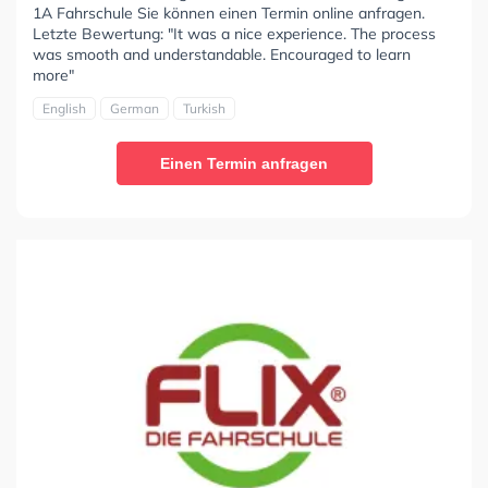
1A Fahrschule Sie können einen Termin online anfragen.
Letzte Bewertung: "It was a nice experience. The process
was smooth and understandable. Encouraged to learn
more"
English
German
Turkish
Einen Termin anfragen