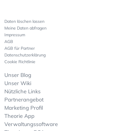
Daten löschen lassen
Meine Daten abfragen
Impressum
AGB
AGB für Partner
Datenschutzerklärung
Cookie Richtlinie
Unser Blog
Unser Wiki
Nützliche Links
Partnerangebot
Marketing Profil
Theorie App
Verwaltungssoftware