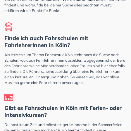
findest und worauf du bei deiner Suche alles beachten musst,
erklären wir dir Punkt für Punkt.
Finde ich auch Fahrschulen mit
Fahrlehrerinnen in Köln?
Als letztes zum Thema Fahrschule Köln steht noch die Suche nach
Schulen, wo auch Fahrlehrerinnen ausbilden. Zugegeben ist der Beruf
des Fahrlehrers eine Männerdomäne, aber Frauen sind hier ebenfalls
zu finden. Die Führerscheinausbildung über eine Fahrlehrerin kann
einen kulturellen Hintergrund haben. So wissen wir, das vor allem
Muslima gerne eine Fahrlehrerin bevorzugen.
Gibt es Fahrschulen in Köln mit Ferien- oder
Intensivkursen?
Du hast kaum Zeit und möchtest gerne innerhalb der Sommerferien
deinen Führerschein machen? Auch hierfür findest du eine