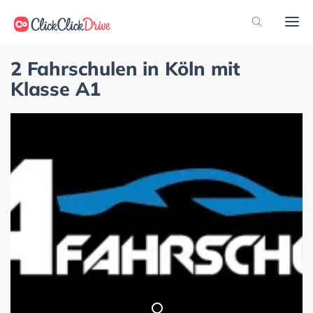
2 Fahrschulen in Köln mit
Klasse A1