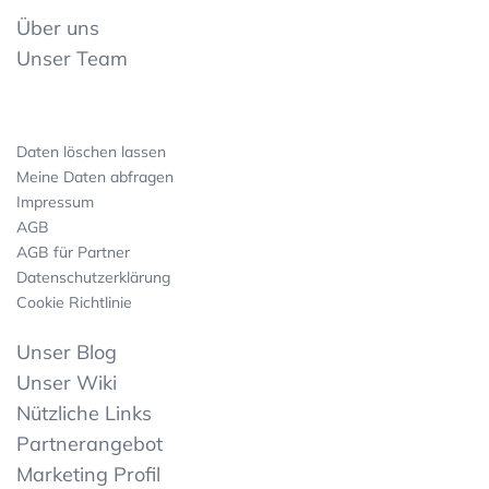
Über uns
Unser Team
Daten löschen lassen
Meine Daten abfragen
Impressum
AGB
AGB für Partner
Datenschutzerklärung
Cookie Richtlinie
Unser Blog
Unser Wiki
Nützliche Links
Partnerangebot
Marketing Profil