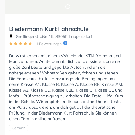
Biedermann Kurt Fahrschule
Greflingerstraße 15, 93055 Lappersdorf
1 Bewertungen
Du wirst lernen, mit einem VW, Honda, KTM, Yamaha und
Man zu fahren. Achte darauf, dich zu fokussieren, da eine
große Zahl Leute und geparkte Autos rund um die
nahegelegenen Wohnstraßen gehen, fahren und stehen.
Die Fahrschule bietet Hervorragende Bedingungen um
deine Klasse A1, Klasse B, Klasse A, Klasse BE, Klasse AM,
Klasse A2, Klasse C1, Klasse C1E, Klasse C, Klasse CE und
Mofa - Prüfbescheinigung zu erhalten. Die Erste-Hilfe-Kurs
in der Schule. Wir empfehlen dir auch online-theorie tests
am PC zu absolvieren, um dich gut auf die theoretische
Prüfung. In der Biedermann Kurt Fahrschule Sie können
einen Termin online anfragen.
German