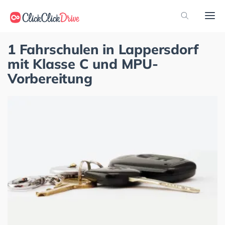
1 Fahrschulen in Lappersdorf
mit Klasse C und MPU-
Vorbereitung