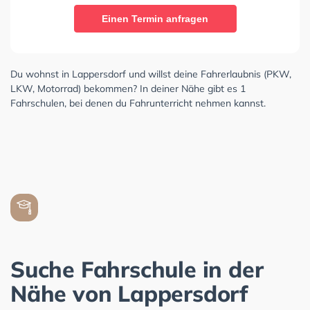
Einen Termin anfragen
Du wohnst in Lappersdorf und willst deine Fahrerlaubnis (PKW,
LKW, Motorrad) bekommen? In deiner Nähe gibt es 1
Fahrschulen, bei denen du Fahrunterricht nehmen kannst.
Suche Fahrschule in der
Nähe von Lappersdorf