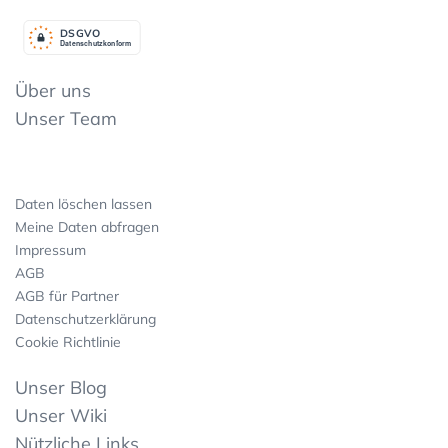
DSGV
O
Datenschutzkonform
Über uns
Unser Team
Daten löschen lassen
Meine Daten abfragen
Impressum
AGB
AGB für Partner
Datenschutzerklärung
Cookie Richtlinie
Unser Blog
Unser Wiki
Nützliche Links