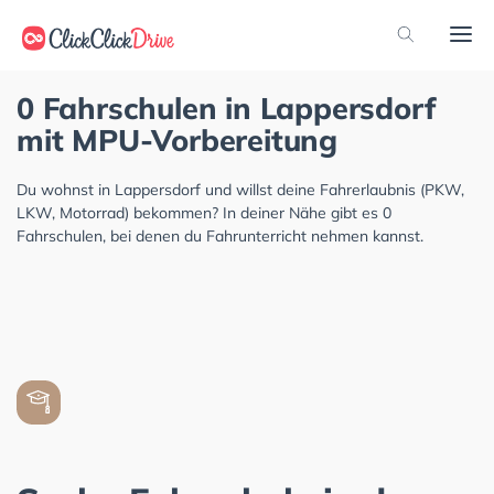
0 Fahrschulen in Lappersdorf
mit MPU-Vorbereitung
Du wohnst in Lappersdorf und willst deine Fahrerlaubnis (PKW,
LKW, Motorrad) bekommen? In deiner Nähe gibt es 0
Fahrschulen, bei denen du Fahrunterricht nehmen kannst.