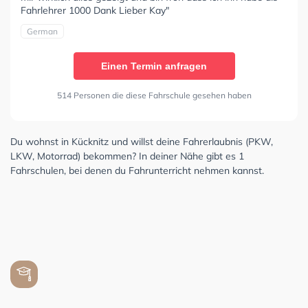
Fahrlehrer 1000 Dank Lieber Kay"
German
Einen Termin anfragen
514 Personen die diese Fahrschule gesehen haben
Du wohnst in Kücknitz und willst deine Fahrerlaubnis (PKW,
LKW, Motorrad) bekommen? In deiner Nähe gibt es 1
Fahrschulen, bei denen du Fahrunterricht nehmen kannst.