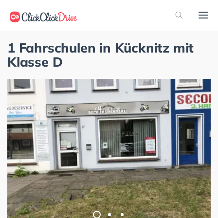
1 Fahrschulen in Kücknitz mit
Klasse D