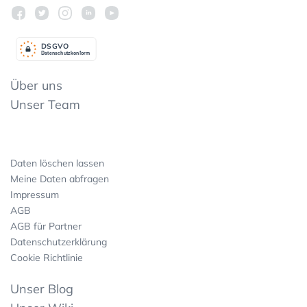
DSGV
O
Datenschutzkonform
Über uns
Unser Team
Daten löschen lassen
Meine Daten abfragen
Impressum
AGB
AGB für Partner
Datenschutzerklärung
Cookie Richtlinie
Unser Blog