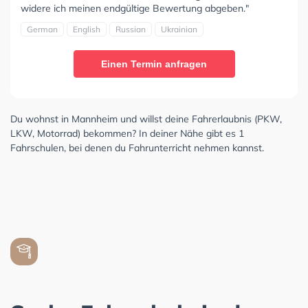
widere ich meinen endgültige Bewertung abgeben."
German
English
Russian
Ukrainian
Einen Termin anfragen
Du wohnst in Mannheim und willst deine Fahrerlaubnis (PKW,
LKW, Motorrad) bekommen? In deiner Nähe gibt es 1
Fahrschulen, bei denen du Fahrunterricht nehmen kannst.