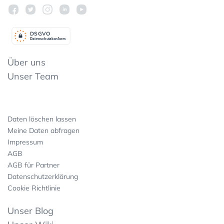
DSGV
O
Datenschutzkonform
Über uns
Unser Team
Daten löschen lassen
Meine Daten abfragen
Impressum
AGB
AGB für Partner
Datenschutzerklärung
Cookie Richtlinie
Unser Blog