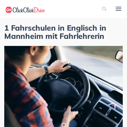
1 Fahrschulen in Englisch in
Mannheim mit Fahrlehrerin