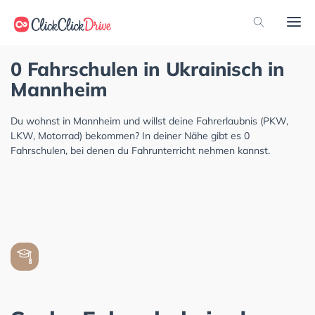
0 Fahrschulen in Ukrainisch in
Mannheim
Du wohnst in Mannheim und willst deine Fahrerlaubnis (PKW,
LKW, Motorrad) bekommen? In deiner Nähe gibt es 0
Fahrschulen, bei denen du Fahrunterricht nehmen kannst.