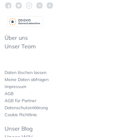
DSGV
O
Datenschutzkonform
Über uns
Unser Team
Daten löschen lassen
Meine Daten abfragen
Impressum
AGB
AGB für Partner
Datenschutzerklärung
Cookie Richtlinie
Unser Blog