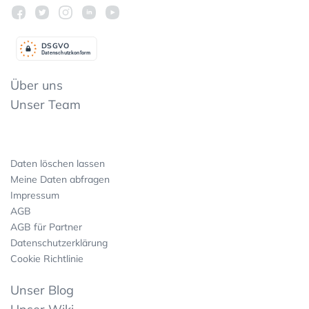
DSGV
O
Datenschutzkonform
Über uns
Unser Team
Daten löschen lassen
Meine Daten abfragen
Impressum
AGB
AGB für Partner
Datenschutzerklärung
Cookie Richtlinie
Unser Blog