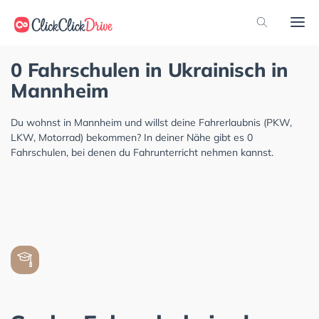
0 Fahrschulen in Ukrainisch in
Mannheim
Du wohnst in Mannheim und willst deine Fahrerlaubnis (PKW,
LKW, Motorrad) bekommen? In deiner Nähe gibt es 0
Fahrschulen, bei denen du Fahrunterricht nehmen kannst.