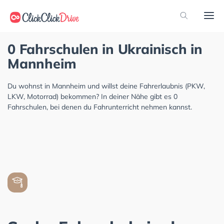
0 Fahrschulen in Ukrainisch in
Mannheim
Du wohnst in Mannheim und willst deine Fahrerlaubnis (PKW,
LKW, Motorrad) bekommen? In deiner Nähe gibt es 0
Fahrschulen, bei denen du Fahrunterricht nehmen kannst.