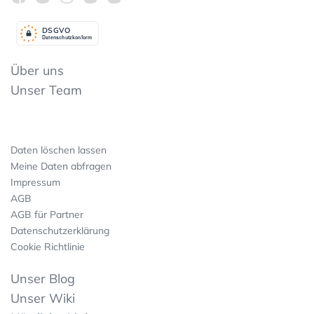
DSGV
O
Datenschutzkonform
Über uns
Unser Team
Daten löschen lassen
Meine Daten abfragen
Impressum
AGB
AGB für Partner
Datenschutzerklärung
Cookie Richtlinie
Unser Blog
Unser Wiki