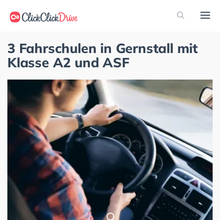
3 Fahrschulen in Gernstall mit
Klasse A2 und ASF