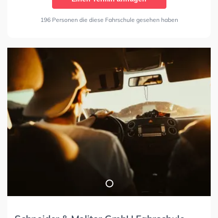
196 Personen die diese Fahrschule gesehen haben