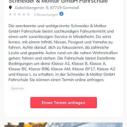
Schneider & Molitor GmbH Fahrschule
Gabelsbergerstr. 9, 87719 Gernstall
0 Bewertungen
Die anerkannte und wohlgesinnte Schneider & Molitor
GmbH Fahrschule bietet sachkundigen Fahrunterricht und
einen sehr zuverlässigen Service in Mindelheim. Du wirst
lernen, mit einem Infiniti, Nissan, Peugeot und Yamaha zu
fahren. Achte darauf, dich zu fokussieren, da zahlreiche
Leute und geparkte Autos rund um die nahen Wohnstraßen
gehen, fahren und stehen. Die Fahrschule bietet Exzellente
Bedingungen um deine Klasse A1, Klasse B, Klasse A,
Klasse BE, Klasse B96, Klasse AM, Klasse BF17, Klasse A2
und Klasse L zu erhalten. In der Schneider & Molitor GmbH
Fahrschule Sie können einen Termin online anfragen.
German
Einen Termin anfragen