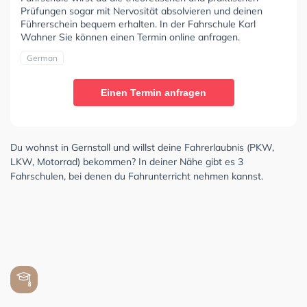
Prüfungen sogar mit Nervosität absolvieren und deinen
Führerschein bequem erhalten. In der Fahrschule Karl
Wahner Sie können einen Termin online anfragen.
German
Einen Termin anfragen
Du wohnst in Gernstall und willst deine Fahrerlaubnis (PKW,
LKW, Motorrad) bekommen? In deiner Nähe gibt es 3
Fahrschulen, bei denen du Fahrunterricht nehmen kannst.