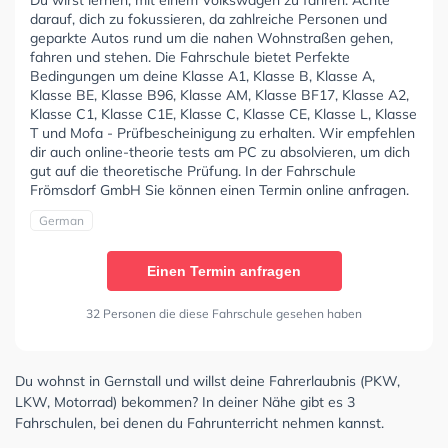
darauf, dich zu fokussieren, da zahlreiche Personen und
geparkte Autos rund um die nahen Wohnstraßen gehen,
fahren und stehen. Die Fahrschule bietet Perfekte
Bedingungen um deine Klasse A1, Klasse B, Klasse A,
Klasse BE, Klasse B96, Klasse AM, Klasse BF17, Klasse A2,
Klasse C1, Klasse C1E, Klasse C, Klasse CE, Klasse L, Klasse
T und Mofa - Prüfbescheinigung zu erhalten. Wir empfehlen
dir auch online-theorie tests am PC zu absolvieren, um dich
gut auf die theoretische Prüfung. In der Fahrschule
Frömsdorf GmbH Sie können einen Termin online anfragen.
German
Einen Termin anfragen
32 Personen die diese Fahrschule gesehen haben
Du wohnst in Gernstall und willst deine Fahrerlaubnis (PKW,
LKW, Motorrad) bekommen? In deiner Nähe gibt es 3
Fahrschulen, bei denen du Fahrunterricht nehmen kannst.