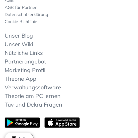
AGB
AGB für Partner
Datenschutzerklärung
Cookie Richtlinie
Unser Blog
Unser Wiki
Nützliche Links
Partnerangebot
Marketing Profil
Theorie App
Verwaltungssoftware
Theorie am PC lernen
Tüv und Dekra Fragen