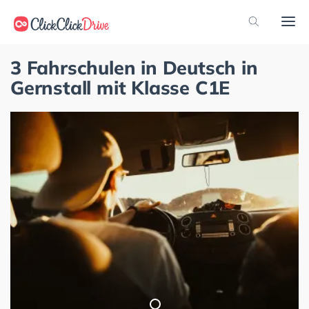
3 Fahrschulen in Deutsch in
Gernstall mit Klasse C1E