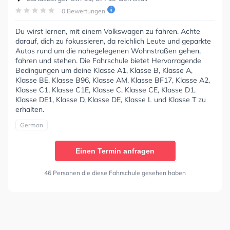
0 Bewertungen
Du wirst lernen, mit einem Volkswagen zu fahren. Achte
darauf, dich zu fokussieren, da reichlich Leute und geparkte
Autos rund um die nahegelegenen Wohnstraßen gehen,
fahren und stehen. Die Fahrschule bietet Hervorragende
Bedingungen um deine Klasse A1, Klasse B, Klasse A,
Klasse BE, Klasse B96, Klasse AM, Klasse BF17, Klasse A2,
Klasse C1, Klasse C1E, Klasse C, Klasse CE, Klasse D1,
Klasse DE1, Klasse D, Klasse DE, Klasse L und Klasse T zu
erhalten.
German
Einen Termin anfragen
46 Personen die diese Fahrschule gesehen haben