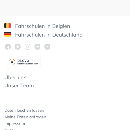
Fahrschulen in Belgien
Fahrschulen in Deutschland
DSGV
O
Datenschutzkonform
Über uns
Unser Team
Daten löschen lassen
Meine Daten abfragen
Impressum