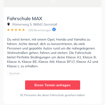
Fahrschule MAX
Römerweg 5, 86842 Gernstall
109 Bewertungen
Du wirst lernen, mit einem Opel, Honda und Yamaha zu
fahren. Achte darauf, dich zu konzentrieren, da viele
Personen und geparkte Autos rund um die nahegelegenen
Wohnstraßen gehen, fahren und stehen. Die Fahrschule
bietet Perfekte Bedingungen um deine Klasse A1, Klasse B,
Klasse A, Klasse BE, Klasse AM, Klasse BF17, Klasse A2 und
Klasse L zu erhalten.
German
Einen Termin anfragen
91 Personen die diese Fahrschule gesehen haben