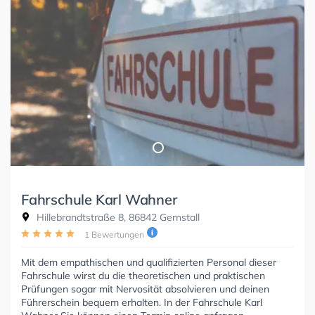
Fahrschule Karl Wahner
Hillebrandtstraße 8, 86842 Gernstall
1 Bewertungen
Mit dem empathischen und qualifizierten Personal dieser
Fahrschule wirst du die theoretischen und praktischen
Prüfungen sogar mit Nervosität absolvieren und deinen
Führerschein bequem erhalten. In der Fahrschule Karl