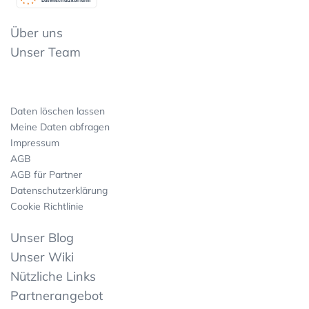
Über uns
Unser Team
Daten löschen lassen
Meine Daten abfragen
Impressum
AGB
AGB für Partner
Datenschutzerklärung
Cookie Richtlinie
Unser Blog
Unser Wiki
Nützliche Links
Partnerangebot