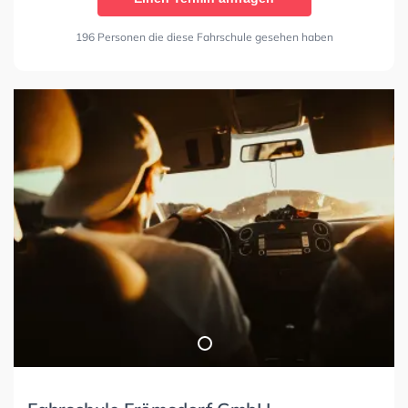
196 Personen die diese Fahrschule gesehen haben