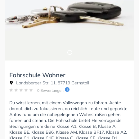
Fahrschule Wahner
Landsberger Str. 11, 87719 Gernstall
0 Bewertungen
Du wirst lernen, mit einem Volkswagen zu fahren. Achte
darauf, dich zu fokussieren, da reichlich Leute und geparkte
Autos rund um die nahegelegenen Wohnstraßen gehen,
fahren und stehen. Die Fahrschule bietet Hervorragende
Bedingungen um deine Klasse A1, Klasse B, Klasse A,
Klasse BE, Klasse B96, Klasse AM, Klasse BF17, Klasse A2,
Klasse C1, Klasse C1E, Klasse C, Klasse CE, Klasse D1,