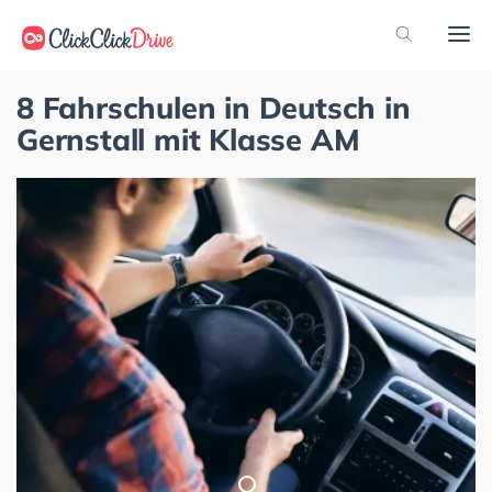
8 Fahrschulen in Deutsch in
Gernstall mit Klasse AM