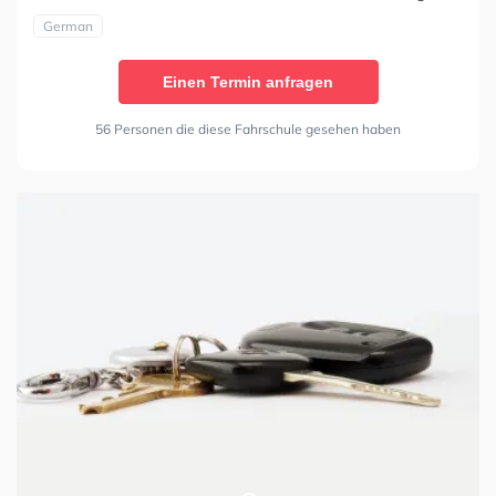
German
Einen Termin anfragen
56 Personen die diese Fahrschule gesehen haben