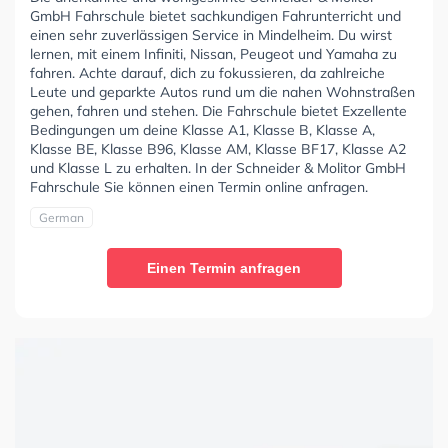
GmbH Fahrschule bietet sachkundigen Fahrunterricht und
einen sehr zuverlässigen Service in Mindelheim. Du wirst
lernen, mit einem Infiniti, Nissan, Peugeot und Yamaha zu
fahren. Achte darauf, dich zu fokussieren, da zahlreiche
Leute und geparkte Autos rund um die nahen Wohnstraßen
gehen, fahren und stehen. Die Fahrschule bietet Exzellente
Bedingungen um deine Klasse A1, Klasse B, Klasse A,
Klasse BE, Klasse B96, Klasse AM, Klasse BF17, Klasse A2
und Klasse L zu erhalten. In der Schneider & Molitor GmbH
Fahrschule Sie können einen Termin online anfragen.
German
Einen Termin anfragen