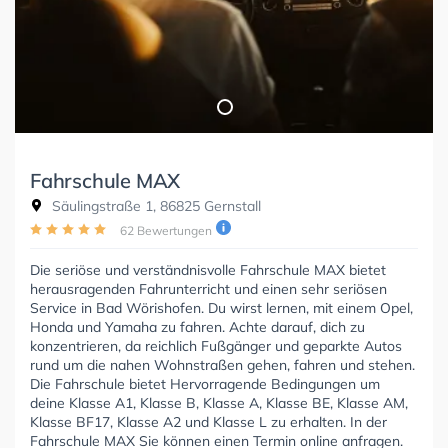
Fahrschule MAX
Säulingstraße 1, 86825 Gernstall
62 Bewertungen
Die seriöse und verständnisvolle Fahrschule MAX bietet
herausragenden Fahrunterricht und einen sehr seriösen
Service in Bad Wörishofen. Du wirst lernen, mit einem Opel,
Honda und Yamaha zu fahren. Achte darauf, dich zu
konzentrieren, da reichlich Fußgänger und geparkte Autos
rund um die nahen Wohnstraßen gehen, fahren und stehen.
Die Fahrschule bietet Hervorragende Bedingungen um
deine Klasse A1, Klasse B, Klasse A, Klasse BE, Klasse AM,
Klasse BF17, Klasse A2 und Klasse L zu erhalten. In der
Fahrschule MAX Sie können einen Termin online anfragen.