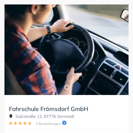
Fahrschule Frömsdorf GmbH
Salzstraße 11, 87776 Gernstall
2 Bewertungen