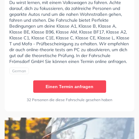
Du wirst lernen, mit einem Volkswagen zu fahren. Achte
darauf, dich zu fokussieren, da zahlreiche Personen und
geparkte Autos rund um die nahen Wohnstraßen gehen,
fahren und stehen. Die Fahrschule bietet Perfekte
Bedingungen um deine Klasse A1, Klasse B, Klasse A,
Klasse BE, Klasse B96, Klasse AM, Klasse BF17, Klasse A2,
Klasse C1, Klasse C1E, Klasse C, Klasse CE, Klasse L, Klasse
T und Mofa - Prüfbescheinigung zu erhalten. Wir empfehlen
dir auch online-theorie tests am PC zu absolvieren, um dich
gut auf die theoretische Prüfung. In der Fahrschule
Frömsdorf GmbH Sie können einen Termin online anfragen.
German
Einen Termin anfragen
32 Personen die diese Fahrschule gesehen haben