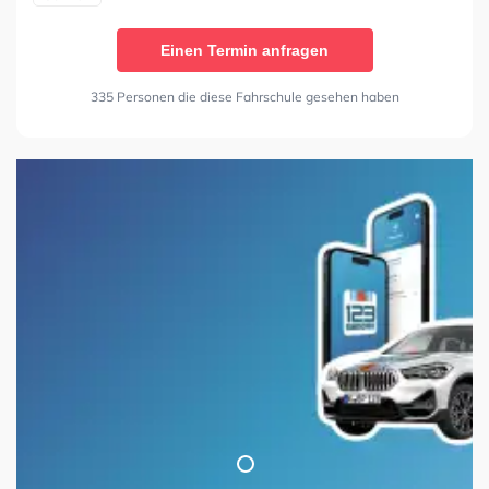
Einen Termin anfragen
335 Personen die diese Fahrschule gesehen haben