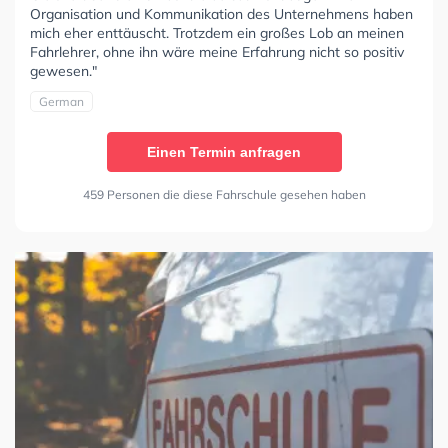
Organisation und Kommunikation des Unternehmens haben
mich eher enttäuscht. Trotzdem ein großes Lob an meinen
Fahrlehrer, ohne ihn wäre meine Erfahrung nicht so positiv
gewesen."
German
Einen Termin anfragen
459 Personen die diese Fahrschule gesehen haben