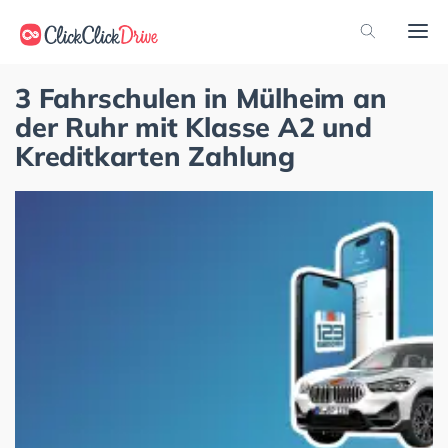
3 Fahrschulen in Mülheim an
der Ruhr mit Klasse A2 und
Kreditkarten Zahlung