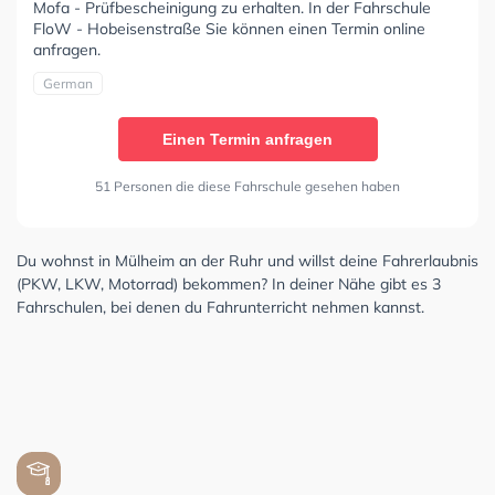
Mofa - Prüfbescheinigung zu erhalten. In der Fahrschule
FloW - Hobeisenstraße Sie können einen Termin online
anfragen.
German
Einen Termin anfragen
51 Personen die diese Fahrschule gesehen haben
Du wohnst in Mülheim an der Ruhr und willst deine Fahrerlaubnis
(PKW, LKW, Motorrad) bekommen? In deiner Nähe gibt es 3
Fahrschulen, bei denen du Fahrunterricht nehmen kannst.