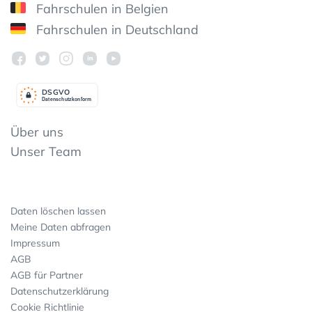
Fahrschulen in Belgien
Fahrschulen in Deutschland
DSGV
O
Datenschutzkonform
Über uns
Unser Team
Daten löschen lassen
Meine Daten abfragen
Impressum
AGB
AGB für Partner
Datenschutzerklärung
Cookie Richtlinie