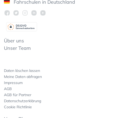
Fahrschulen in Deutschland
DSGV
O
Datenschutzkonform
Über uns
Unser Team
Daten löschen lassen
Meine Daten abfragen
Impressum
AGB
AGB für Partner
Datenschutzerklärung
Cookie Richtlinie