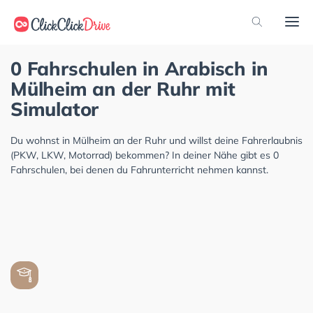
0 Fahrschulen in Arabisch in
Mülheim an der Ruhr mit
Simulator
Du wohnst in Mülheim an der Ruhr und willst deine Fahrerlaubnis
(PKW, LKW, Motorrad) bekommen? In deiner Nähe gibt es 0
Fahrschulen, bei denen du Fahrunterricht nehmen kannst.