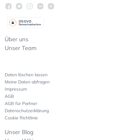
DSGV
O
Datenschutzkonform
Über uns
Unser Team
Daten löschen lassen
Meine Daten abfragen
Impressum
AGB
AGB für Partner
Datenschutzerklärung
Cookie Richtlinie
Unser Blog