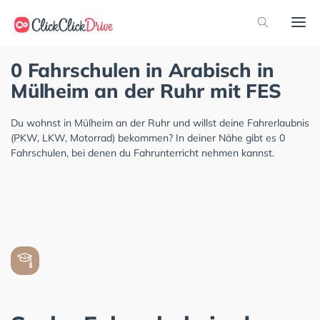
0 Fahrschulen in Arabisch in
Mülheim an der Ruhr mit FES
Du wohnst in Mülheim an der Ruhr und willst deine Fahrerlaubnis
(PKW, LKW, Motorrad) bekommen? In deiner Nähe gibt es 0
Fahrschulen, bei denen du Fahrunterricht nehmen kannst.