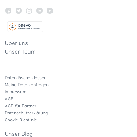
DSGV
O
Datenschutzkonform
Über uns
Unser Team
Daten löschen lassen
Meine Daten abfragen
Impressum
AGB
AGB für Partner
Datenschutzerklärung
Cookie Richtlinie
Unser Blog