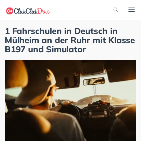
1 Fahrschulen in Deutsch in
Mülheim an der Ruhr mit Klasse
B197 und Simulator