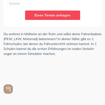
German
Einen Termin anfragen
Du wohnst in Mülheim an der Ruhr und willst deine Fahrerlaubnis
(PKW, LKW, Motorrad) bekommen? In deiner Nähe gibt es 1
Fahrschulen, bei denen du Fahrunterricht nehmen kannst. In 1
Schulen kannst du die ersten Erfahrungen im realen Verkehr
sogar an einem Simulator machen.