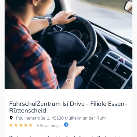
FahrschulZentrum Isi Drive - Filiale Essen-
Rüttenscheid
Paulinenstraße 1, 45130 Mülheim an der Ruhr
5 Bewertungen