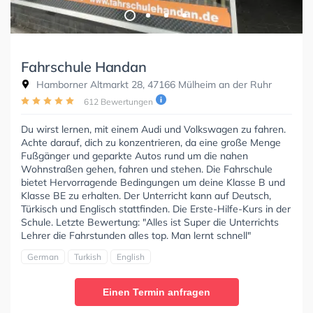
Fahrschule Handan
Hamborner Altmarkt 28, 47166 Mülheim an der Ruhr
612 Bewertungen
Du wirst lernen, mit einem Audi und Volkswagen zu fahren.
Achte darauf, dich zu konzentrieren, da eine große Menge
Fußgänger und geparkte Autos rund um die nahen
Wohnstraßen gehen, fahren und stehen. Die Fahrschule
bietet Hervorragende Bedingungen um deine Klasse B und
Klasse BE zu erhalten. Der Unterricht kann auf Deutsch,
Türkisch und Englisch stattfinden. Die Erste-Hilfe-Kurs in der
Schule. Letzte Bewertung: "Alles ist Super die Unterrichts
Lehrer die Fahrstunden alles top. Man lernt schnell"
German
Turkish
English
Einen Termin anfragen