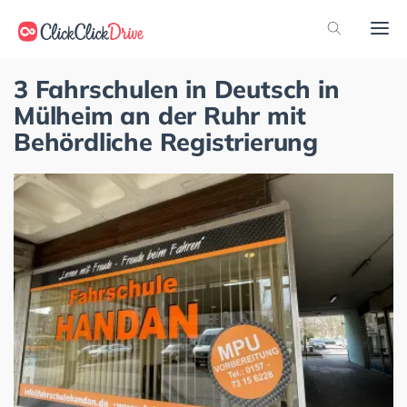
3 Fahrschulen in Deutsch in
Mülheim an der Ruhr mit
Behördliche Registrierung