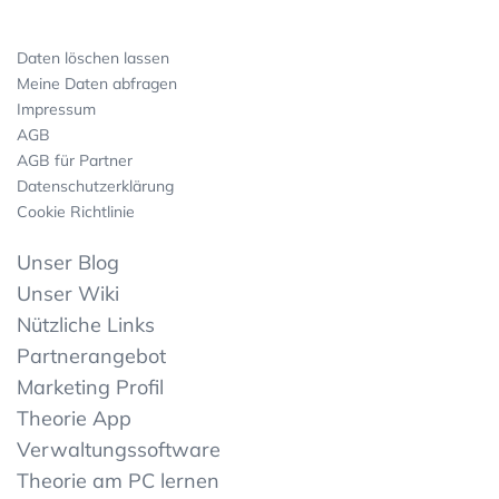
Daten löschen lassen
Meine Daten abfragen
Impressum
AGB
AGB für Partner
Datenschutzerklärung
Cookie Richtlinie
Unser Blog
Unser Wiki
Nützliche Links
Partnerangebot
Marketing Profil
Theorie App
Verwaltungssoftware
Theorie am PC lernen