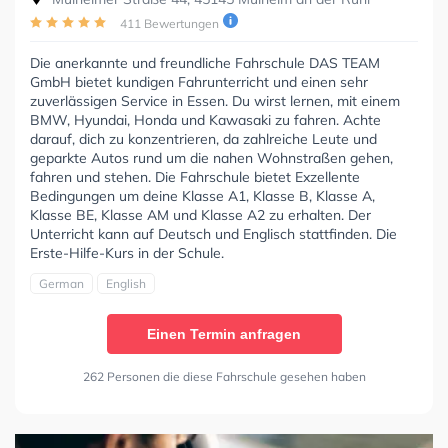
411 Bewertungen
Die anerkannte und freundliche Fahrschule DAS TEAM
GmbH bietet kundigen Fahrunterricht und einen sehr
zuverlässigen Service in Essen. Du wirst lernen, mit einem
BMW, Hyundai, Honda und Kawasaki zu fahren. Achte
darauf, dich zu konzentrieren, da zahlreiche Leute und
geparkte Autos rund um die nahen Wohnstraßen gehen,
fahren und stehen. Die Fahrschule bietet Exzellente
Bedingungen um deine Klasse A1, Klasse B, Klasse A,
Klasse BE, Klasse AM und Klasse A2 zu erhalten. Der
Unterricht kann auf Deutsch und Englisch stattfinden. Die
Erste-Hilfe-Kurs in der Schule.
German
English
Einen Termin anfragen
262 Personen die diese Fahrschule gesehen haben