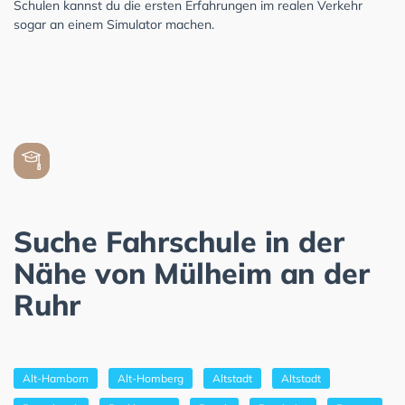
Schulen kannst du die ersten Erfahrungen im realen Verkehr
sogar an einem Simulator machen.
Suche Fahrschule in der
Nähe von Mülheim an der
Ruhr
Alt-Hamborn
Alt-Homberg
Altstadt
Altstadt