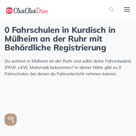
0 Fahrschulen in Kurdisch in
Mülheim an der Ruhr mit
Behördliche Registrierung
Du wohnst in Mülheim an der Ruhr und willst deine Fahrerlaubnis
(PKW, LKW, Motorrad) bekommen? In deiner Nähe gibt es 0
Fahrschulen, bei denen du Fahrunterricht nehmen kannst.