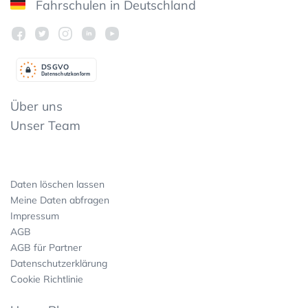
Fahrschulen in Deutschland
DSGV
O
Datenschutzkonform
Über uns
Unser Team
Daten löschen lassen
Meine Daten abfragen
Impressum
AGB
AGB für Partner
Datenschutzerklärung
Cookie Richtlinie