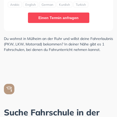
Arabic
English
German
Kurdish
Turkish
Einen Termin anfragen
Du wohnst in Mülheim an der Ruhr und willst deine Fahrerlaubnis
(PKW, LKW, Motorrad) bekommen? In deiner Nähe gibt es 1
Fahrschulen, bei denen du Fahrunterricht nehmen kannst.
Suche Fahrschule in der