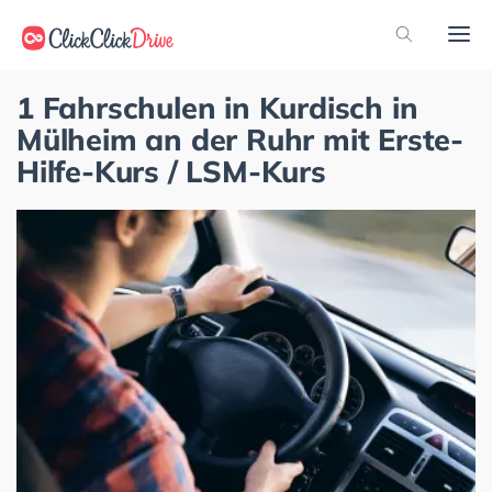
1 Fahrschulen in Kurdisch in
Mülheim an der Ruhr mit Erste-
Hilfe-Kurs / LSM-Kurs