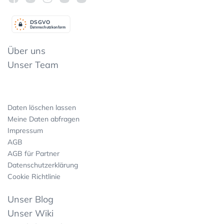
DSGV
O
Datenschutzkonform
Über uns
Unser Team
Daten löschen lassen
Meine Daten abfragen
Impressum
AGB
AGB für Partner
Datenschutzerklärung
Cookie Richtlinie
Unser Blog
Unser Wiki