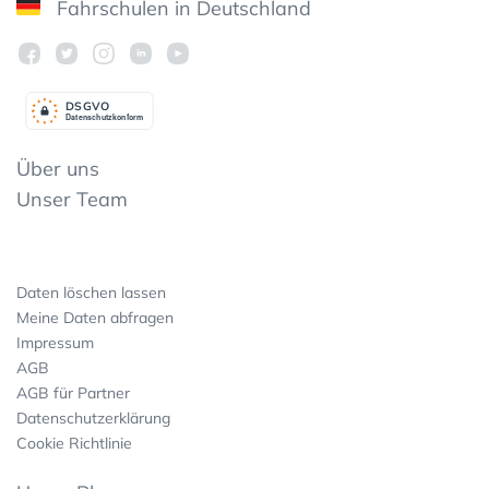
Fahrschulen in Deutschland
DSGV
O
Datenschutzkonform
Über uns
Unser Team
Daten löschen lassen
Meine Daten abfragen
Impressum
AGB
AGB für Partner
Datenschutzerklärung
Cookie Richtlinie