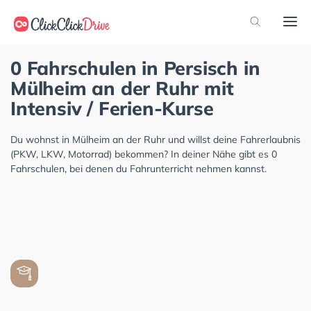
0 Fahrschulen in Persisch in
Mülheim an der Ruhr mit
Intensiv / Ferien-Kurse
Du wohnst in Mülheim an der Ruhr und willst deine Fahrerlaubnis
(PKW, LKW, Motorrad) bekommen? In deiner Nähe gibt es 0
Fahrschulen, bei denen du Fahrunterricht nehmen kannst.