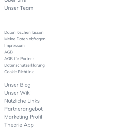
Unser Team
Daten löschen lassen
Meine Daten abfragen
Impressum
AGB
AGB für Partner
Datenschutzerklärung
Cookie Richtlinie
Unser Blog
Unser Wiki
Nützliche Links
Partnerangebot
Marketing Profil
Theorie App