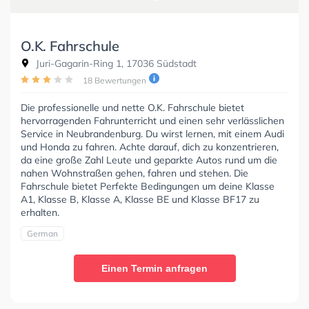
O.K. Fahrschule
Juri-Gagarin-Ring 1, 17036 Südstadt
18 Bewertungen
Die professionelle und nette O.K. Fahrschule bietet
hervorragenden Fahrunterricht und einen sehr verlässlichen
Service in Neubrandenburg. Du wirst lernen, mit einem Audi
und Honda zu fahren. Achte darauf, dich zu konzentrieren,
da eine große Zahl Leute und geparkte Autos rund um die
nahen Wohnstraßen gehen, fahren und stehen. Die
Fahrschule bietet Perfekte Bedingungen um deine Klasse
A1, Klasse B, Klasse A, Klasse BE und Klasse BF17 zu
erhalten.
German
Einen Termin anfragen