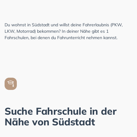
Du wohnst in Südstadt und willst deine Fahrerlaubnis (PKW,
LKW, Motorrad) bekommen? In deiner Nähe gibt es 1
Fahrschulen, bei denen du Fahrunterricht nehmen kannst.
Suche Fahrschule in der
Nähe von Südstadt