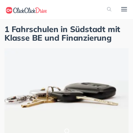
1 Fahrschulen in Südstadt mit
Klasse BE und Finanzierung