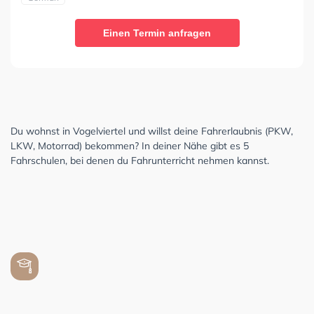
Einen Termin anfragen
Du wohnst in Vogelviertel und willst deine Fahrerlaubnis (PKW,
LKW, Motorrad) bekommen? In deiner Nähe gibt es 5
Fahrschulen, bei denen du Fahrunterricht nehmen kannst.