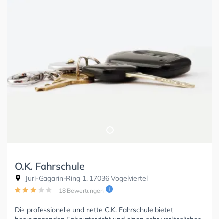
O.K. Fahrschule
Juri-Gagarin-Ring 1, 17036 Vogelviertel
18 Bewertungen
Die professionelle und nette O.K. Fahrschule bietet
hervorragenden Fahrunterricht und einen sehr verlässlichen