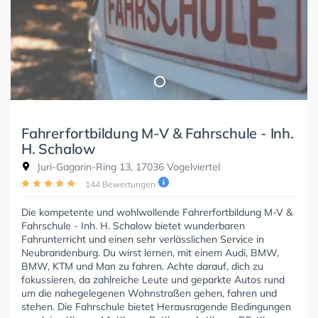
Fahrerfortbildung M-V & Fahrschule - Inh.
H. Schalow
Juri-Gagarin-Ring 13, 17036 Vogelviertel
144 Bewertungen
Die kompetente und wohlwollende Fahrerfortbildung M-V &
Fahrschule - Inh. H. Schalow bietet wunderbaren
Fahrunterricht und einen sehr verlässlichen Service in
Neubrandenburg. Du wirst lernen, mit einem Audi, BMW,
BMW, KTM und Man zu fahren. Achte darauf, dich zu
fokussieren, da zahlreiche Leute und geparkte Autos rund
um die nahegelegenen Wohnstraßen gehen, fahren und
stehen. Die Fahrschule bietet Herausragende Bedingungen