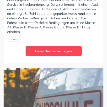
Service in Neubrandenburg. Du wirst lernen, mit einem Audi
und Honda zu fahren. Achte darauf, dich zu konzentrieren,
da eine große Zahl Leute und geparkte Autos rund um die
nahen Wohnstraßen gehen, fahren und stehen. Die
Fahrschule bietet Perfekte Bedingungen um deine Klasse
A1, Klasse B, Klasse A, Klasse BE und Klasse BF17 zu
erhalten.
German
Einen Termin anfragen