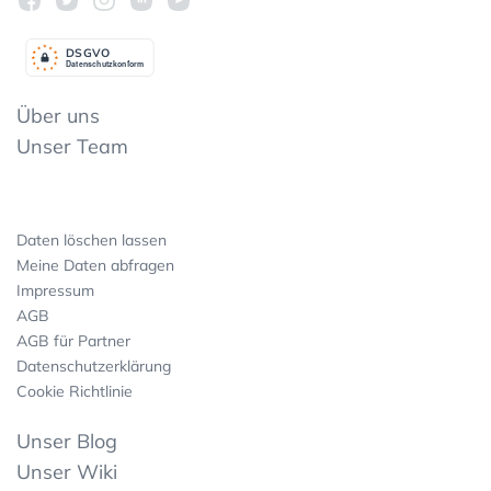
DSGV
O
Datenschutzkonform
Über uns
Unser Team
Daten löschen lassen
Meine Daten abfragen
Impressum
AGB
AGB für Partner
Datenschutzerklärung
Cookie Richtlinie
Unser Blog
Unser Wiki