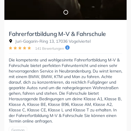
Fahrerfortbildung M-V & Fahrschule
Juri-Gagarin-Ring 13, 17036 Vogelviertel
141 Bewertungen
Die kompetente und wohlgesinnte Fahrerfortbildung M-V &
Fahrschule bietet perfekten Fahrunterricht und einen sehr
hervorragenden Service in Neubrandenburg. Du wirst lernen,
mit einem BMW, BMW, KTM und Man zu fahren. Achte
darauf, dich zu konzentrieren, da reichlich Fußgänger und
geparkte Autos rund um die nahegelegenen Wohnstraßen
gehen, fahren und stehen. Die Fahrschule bietet
Herausragende Bedingungen um deine Klasse A1, Klasse B,
Klasse A, Klasse BE, Klasse B96, Klasse AM, Klasse A2,
Klasse C, Klasse CE, Klasse L und Klasse T zu erhalten. In
der Fahrerfortbildung M-V & Fahrschule Sie können einen
Termin online anfragen.
German