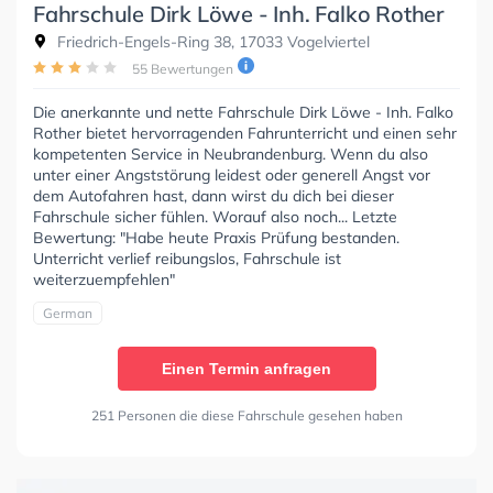
Fahrschule Dirk Löwe - Inh. Falko Rother
Friedrich-Engels-Ring 38, 17033 Vogelviertel
55 Bewertungen
Die anerkannte und nette Fahrschule Dirk Löwe - Inh. Falko
Rother bietet hervorragenden Fahrunterricht und einen sehr
kompetenten Service in Neubrandenburg. Wenn du also
unter einer Angststörung leidest oder generell Angst vor
dem Autofahren hast, dann wirst du dich bei dieser
Fahrschule sicher fühlen. Worauf also noch... Letzte
Bewertung: "Habe heute Praxis Prüfung bestanden.
Unterricht verlief reibungslos, Fahrschule ist
weiterzuempfehlen"
German
Einen Termin anfragen
251 Personen die diese Fahrschule gesehen haben