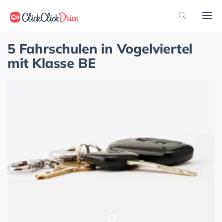
5 Fahrschulen in Vogelviertel
mit Klasse BE