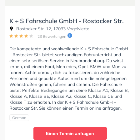
K + S Fahrschule GmbH - Rostocker Str.
Rostocker Str. 12, 17033 Vogelviertel
23 Bewertungen
Die kompetente und wohlwollende K + S Fahrschule GmbH
- Rostocker Str. bietet sachkundigen Fahrunterricht und
einen sehr seriösen Service in Neubrandenburg. Du wirst
lernen, mit einem Ford, Mercedes, Opel, BMW und Man zu
fahren. Achte darauf, dich zu fokussieren, da zahlreiche
Personen und geparkte Autos rund um die nahegelegenen
Wohnstraßen gehen, fahren und stehen. Die Fahrschule
bietet Perfekte Bedingungen um deine Klasse A1, Klasse B,
Klasse A, Klasse BE, Klasse A2, Klasse C, Klasse CE und
Klasse T zu erhalten. In der K + S Fahrschule GmbH -
Rostocker Str. Sie können einen Termin online anfragen.
German
Einen Termin anfragen