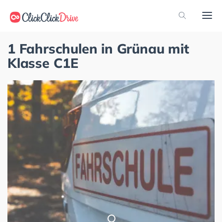
1 Fahrschulen in Grünau mit
Klasse C1E