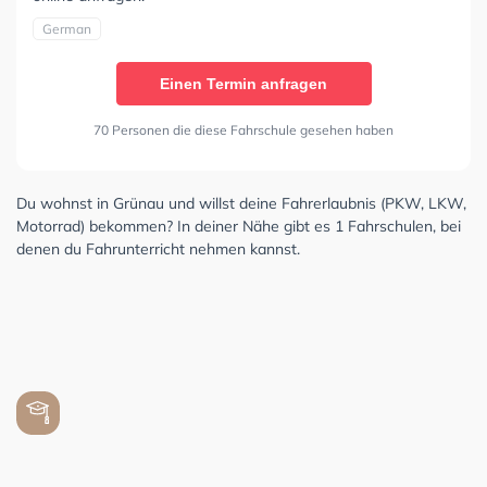
German
Einen Termin anfragen
70 Personen die diese Fahrschule gesehen haben
Du wohnst in Grünau und willst deine Fahrerlaubnis (PKW, LKW,
Motorrad) bekommen? In deiner Nähe gibt es 1 Fahrschulen, bei
denen du Fahrunterricht nehmen kannst.