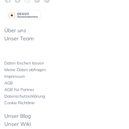
DSGV
O
Datenschutzkonform
Über uns
Unser Team
Daten löschen lassen
Meine Daten abfragen
Impressum
AGB
AGB für Partner
Datenschutzerklärung
Cookie Richtlinie
Unser Blog
Unser Wiki