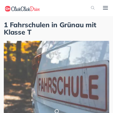
1 Fahrschulen in Grünau mit
Klasse T