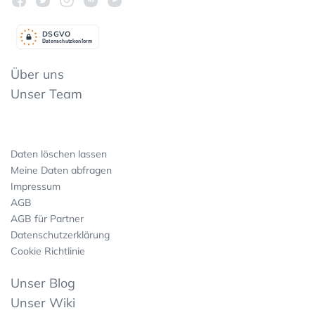
DSGV
O
Datenschutzkonform
Über uns
Unser Team
Daten löschen lassen
Meine Daten abfragen
Impressum
AGB
AGB für Partner
Datenschutzerklärung
Cookie Richtlinie
Unser Blog
Unser Wiki