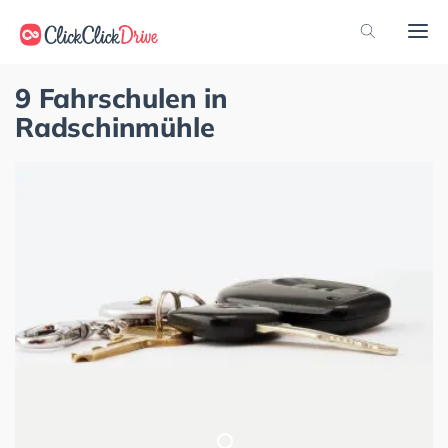
9 Fahrschulen in
Radschinmühle