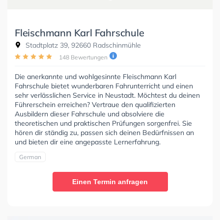
Fleischmann Karl Fahrschule
Stadtplatz 39, 92660 Radschinmühle
148 Bewertungen
Die anerkannte und wohlgesinnte Fleischmann Karl
Fahrschule bietet wunderbaren Fahrunterricht und einen
sehr verlässlichen Service in Neustadt. Möchtest du deinen
Führerschein erreichen? Vertraue den qualifizierten
Ausbildern dieser Fahrschule und absolviere die
theoretischen und praktischen Prüfungen sorgenfrei. Sie
hören dir ständig zu, passen sich deinen Bedürfnissen an
und bieten dir eine angepasste Lernerfahrung.
German
Einen Termin anfragen