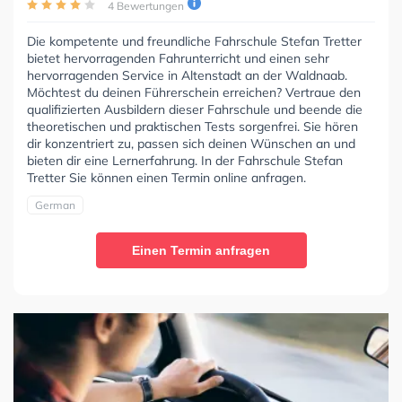
4 Bewertungen
Die kompetente und freundliche Fahrschule Stefan Tretter
bietet hervorragenden Fahrunterricht und einen sehr
hervorragenden Service in Altenstadt an der Waldnaab.
Möchtest du deinen Führerschein erreichen? Vertraue den
qualifizierten Ausbildern dieser Fahrschule und beende die
theoretischen und praktischen Tests sorgenfrei. Sie hören
dir konzentriert zu, passen sich deinen Wünschen an und
bieten dir eine Lernerfahrung. In der Fahrschule Stefan
Tretter Sie können einen Termin online anfragen.
German
Einen Termin anfragen