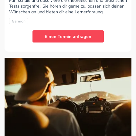
Fahrschule und absolviere die theoretischen und praktischen
Tests sorgenfrei. Sie hören dir gerne zu, passen sich deinen
Wünschen an und bieten dir eine Lernerfahrung.
German
Einen Termin anfragen