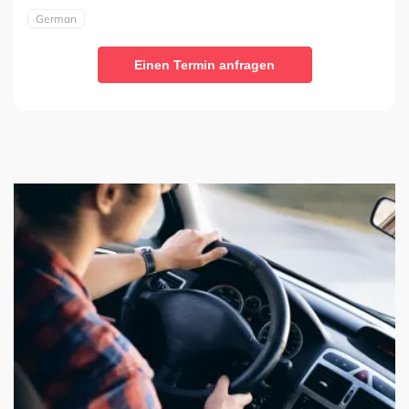
German
Einen Termin anfragen