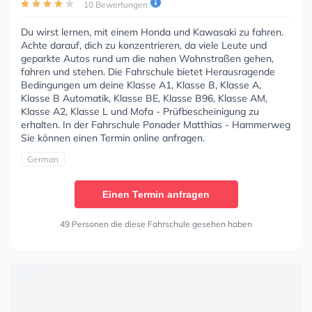
10 Bewertungen
Du wirst lernen, mit einem Honda und Kawasaki zu fahren.
Achte darauf, dich zu konzentrieren, da viele Leute und
geparkte Autos rund um die nahen Wohnstraßen gehen,
fahren und stehen. Die Fahrschule bietet Herausragende
Bedingungen um deine Klasse A1, Klasse B, Klasse A,
Klasse B Automatik, Klasse BE, Klasse B96, Klasse AM,
Klasse A2, Klasse L und Mofa - Prüfbescheinigung zu
erhalten. In der Fahrschule Ponader Matthias - Hammerweg
Sie können einen Termin online anfragen.
German
Einen Termin anfragen
49 Personen die diese Fahrschule gesehen haben