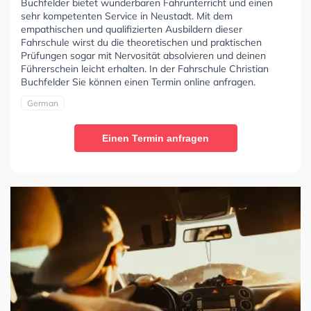
Buchfelder bietet wunderbaren Fahrunterricht und einen
sehr kompetenten Service in Neustadt. Mit dem
empathischen und qualifizierten Ausbildern dieser
Fahrschule wirst du die theoretischen und praktischen
Prüfungen sogar mit Nervosität absolvieren und deinen
Führerschein leicht erhalten. In der Fahrschule Christian
Buchfelder Sie können einen Termin online anfragen.
German
Einen Termin anfragen