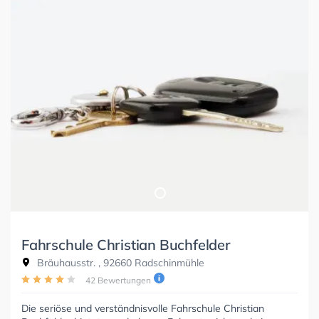
Fahrschule Christian Buchfelder
Bräuhausstr. , 92660 Radschinmühle
42 Bewertungen
Die seriöse und verständnisvolle Fahrschule Christian