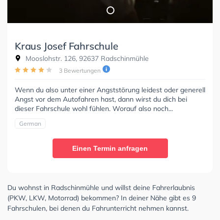
Kraus Josef Fahrschule
Mooslohstr. 126, 92637 Radschinmühle
3 Bewertungen
Wenn du also unter einer Angststörung leidest oder generell
Angst vor dem Autofahren hast, dann wirst du dich bei
dieser Fahrschule wohl fühlen. Worauf also noch...
German
Einen Termin anfragen
Du wohnst in Radschinmühle und willst deine Fahrerlaubnis
(PKW, LKW, Motorrad) bekommen? In deiner Nähe gibt es 9
Fahrschulen, bei denen du Fahrunterricht nehmen kannst.