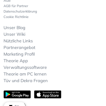
AGB
AGB für Partner
Datenschutzerklärung
Cookie Richtlinie
Unser Blog
Unser Wiki
Nützliche Links
Partnerangebot
Marketing Profil
Theorie App
Verwaltungssoftware
Theorie am PC lernen
Tüv und Dekra Fragen