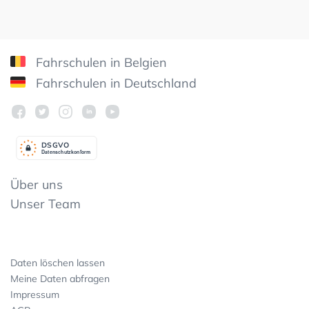
Fahrschulen in Belgien
Fahrschulen in Deutschland
DSGV
O
Datenschutzkonform
Über uns
Unser Team
Daten löschen lassen
Meine Daten abfragen
Impressum