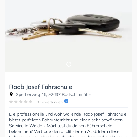
Raab Josef Fahrschule
Sperberweg 16, 92637 Radschinmühle
0 Bewertungen
Die professionelle und wohlwollende Raab Josef Fahrschule
bietet perfekten Fahrunterricht und einen sehr bewährten
Service in Weiden. Möchtest du deinen Führerschein
bekommen? Vertraue den qualifizierten Ausbildern dieser