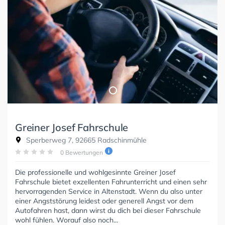
Greiner Josef Fahrschule
Sperberweg 7, 92665 Radschinmühle
0 Bewertungen
Die professionelle und wohlgesinnte Greiner Josef
Fahrschule bietet exzellenten Fahrunterricht und einen sehr
hervorragenden Service in Altenstadt. Wenn du also unter
einer Angststörung leidest oder generell Angst vor dem
Autofahren hast, dann wirst du dich bei dieser Fahrschule
wohl fühlen. Worauf also noch...