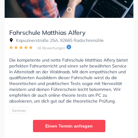
Fahrschule Matthias Alfery
Kapuzinerstraße 25A, 92665 Radschinmühle
16 Bewertungen
Die kompetente und nette Fahrschule Matthias Alfery bietet
perfekten Fahrunterricht und einen sehr bewährten Service
in Altenstadt an der Waldnaab. Mit dem empathischen und
qualifizierten Ausbildern dieser Fahrschule wirst du die
theoretischen und praktischen Tests sogar mit Nervosität
meistern und deinen Führerschein leicht bekommen. Wir
empfehlen dir auch online-theorie tests am PC zu
absolvieren, um dich gut auf die theoretische Prüfung.
German
Einen Termin anfragen