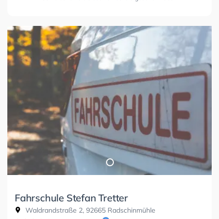
Fahrschule Stefan Tretter
Waldrandstraße 2, 92665 Radschinmühle