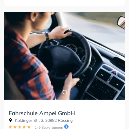
Fahrschule Ampel GmbH
Koldinger Str. 2, 30982 Rössing
249 Bewertungen