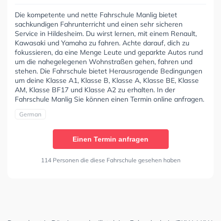
Die kompetente und nette Fahrschule Manlig bietet
sachkundigen Fahrunterricht und einen sehr sicheren
Service in Hildesheim. Du wirst lernen, mit einem Renault,
Kawasaki und Yamaha zu fahren. Achte darauf, dich zu
fokussieren, da eine Menge Leute und geparkte Autos rund
um die nahegelegenen Wohnstraßen gehen, fahren und
stehen. Die Fahrschule bietet Herausragende Bedingungen
um deine Klasse A1, Klasse B, Klasse A, Klasse BE, Klasse
AM, Klasse BF17 und Klasse A2 zu erhalten. In der
Fahrschule Manlig Sie können einen Termin online anfragen.
German
Einen Termin anfragen
114 Personen die diese Fahrschule gesehen haben