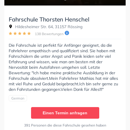
Fahrschule Thorsten Henschel
Hildesheimer Str. 64, 31157 Rössing
138 Bewertungen
Die Fahrschule ist perfekt für Anfänger geeignet, da die
Fahrlehrer empathisch und qualifiziert sind. Sie haben mit
Fahrschülern die unter Angst und Panik leiden sehr viel
Erfahrung und wissen, wie man am besten mit der
Nervosität beim Autofahren umgehen soll. Letzte
Bewertung: "Ich habe meine praktische Ausbildung in der
Fahrschule absolviert.Mein Fahrlehrer Mathias hat mir alles
mit viel Ruhe und Geduld beigebracht.Ich bin sehr gerne zu
den Fahrstunden gegangen.Vielen Dank für Alles!!!"
German
Einen Termin anfragen
391 Personen die diese Fahrschule gesehen haben