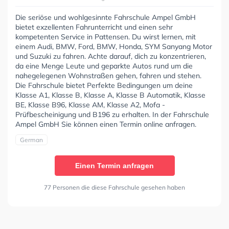
Die seriöse und wohlgesinnte Fahrschule Ampel GmbH
bietet exzellenten Fahrunterricht und einen sehr
kompetenten Service in Pattensen. Du wirst lernen, mit
einem Audi, BMW, Ford, BMW, Honda, SYM Sanyang Motor
und Suzuki zu fahren. Achte darauf, dich zu konzentrieren,
da eine Menge Leute und geparkte Autos rund um die
nahegelegenen Wohnstraßen gehen, fahren und stehen.
Die Fahrschule bietet Perfekte Bedingungen um deine
Klasse A1, Klasse B, Klasse A, Klasse B Automatik, Klasse
BE, Klasse B96, Klasse AM, Klasse A2, Mofa -
Prüfbescheinigung und B196 zu erhalten. In der Fahrschule
Ampel GmbH Sie können einen Termin online anfragen.
German
Einen Termin anfragen
77 Personen die diese Fahrschule gesehen haben