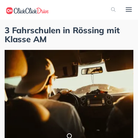
3 Fahrschulen in Rössing mit
Klasse AM