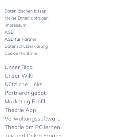
Daten löschen lassen
Meine Daten abfragen
Impressum
AGB
AGB für Partner
Datenschutzerklärung
Cookie Richtlinie
Unser Blog
Unser Wiki
Nützliche Links
Partnerangebot
Marketing Profil
Theorie App
Verwaltungssoftware
Theorie am PC lernen
Tüv und Dekra Fragen