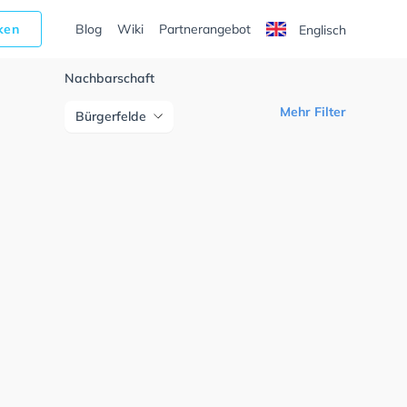
cken
Blog
Wiki
Partnerangebot
Englisch
Nachbarschaft
Mehr Filter
Bürgerfelde