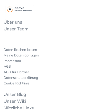
DSGV
O
Datenschutzkonform
Über uns
Unser Team
Daten löschen lassen
Meine Daten abfragen
Impressum
AGB
AGB für Partner
Datenschutzerklärung
Cookie Richtlinie
Unser Blog
Unser Wiki
Nützliche Links