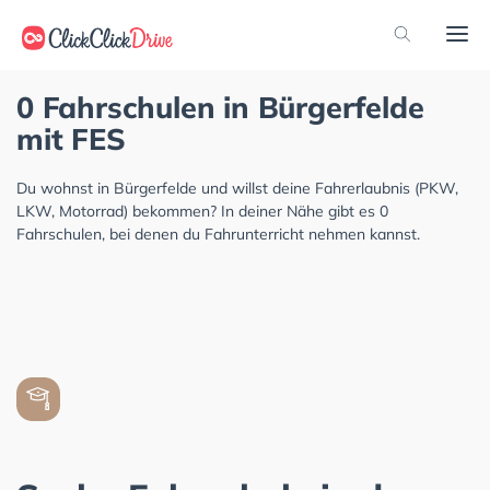
0 Fahrschulen in Bürgerfelde
mit FES
Du wohnst in Bürgerfelde und willst deine Fahrerlaubnis (PKW,
LKW, Motorrad) bekommen? In deiner Nähe gibt es 0
Fahrschulen, bei denen du Fahrunterricht nehmen kannst.