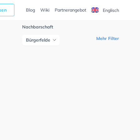
cken
Blog
Wiki
Partnerangebot
Englisch
Nachbarschaft
Mehr Filter
Bürgerfelde