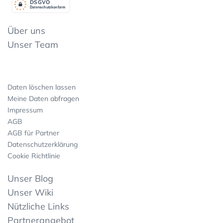
DSGV
O
Datenschutzkonform
Über uns
Unser Team
Daten löschen lassen
Meine Daten abfragen
Impressum
AGB
AGB für Partner
Datenschutzerklärung
Cookie Richtlinie
Unser Blog
Unser Wiki
Nützliche Links
Partnerangebot