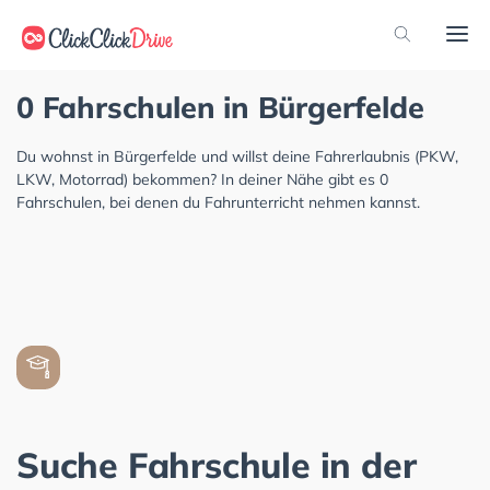
0 Fahrschulen in Bürgerfelde
Du wohnst in Bürgerfelde und willst deine Fahrerlaubnis (PKW,
LKW, Motorrad) bekommen? In deiner Nähe gibt es 0
Fahrschulen, bei denen du Fahrunterricht nehmen kannst.
Suche Fahrschule in der